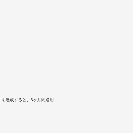
件を達成すると、3ヶ月間適用