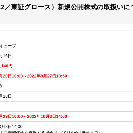
12／東証グロース）新規公開株式の取扱いに
キューブ
9月16日
2,140円
月20日10:00～2022年9月27日10:50
位
9月28日
月29日10:00～2022年10月3日14:00
0月3日14:00
のご売却代金を充当する場合は、10月4日受渡分まで）