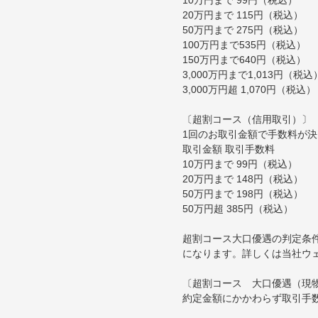
20万円まで 115円（税込）
50万円まで 275円（税込）
100万円まで535円（税込）
150万円まで640円（税込）
3,000万円まで1,013円（税込
3,000万円超 1,070円（税込）
〔超割コース（信用取引）〕
1回のお取引金額で手数料が
取引金額 取引手数料
10万円まで 99円（税込）
20万円まで 148円（税込）
50万円まで 198円（税込）
50万円超 385円（税込）
超割コース大口優遇の判定条
になります。詳しくは当社ウ
〔超割コース 大口優遇（現
約定金額にかかわらず取引手