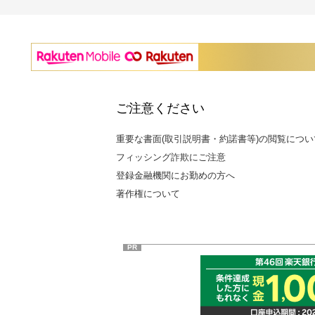
ご注意ください
重要な書面(取引説明書・約諾書等)の閲覧につい
フィッシング詐欺にご注意
登録金融機関にお勤めの方へ
著作権について
PR