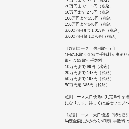
20万円まで 115円（税込）
50万円まで 275円（税込）
100万円まで535円（税込）
150万円まで640円（税込）
3,000万円まで1,013円（税込）
3,000万円超 1,070円（税込）
〔超割コース（信用取引）〕
1回のお取引金額で手数料が決まり
取引金額 取引手数料
10万円まで 99円（税込）
20万円まで 148円（税込）
50万円まで 198円（税込）
50万円超 385円（税込）
超割コース大口優遇の判定条件を達
になります。詳しくは当社ウェブ
〔超割コース 大口優遇（現物取
約定金額にかかわらず取引手数料は