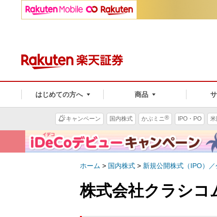
はじめての方へ
商品
®
キャンペーン
国内株式
かぶミニ
IPO・PO
米
ホーム
>
国内株式
>
新規公開株式（IPO）
株式会社クラシコム