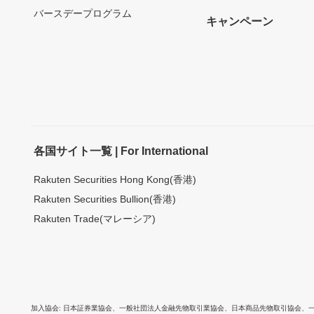
バースデープログラム
キャンペーン
各国サイト一覧 | For International
Rakuten Securities Hong Kong(香港)
Rakuten Securities Bullion(香港)
Rakuten Trade(マレーシア)
加入協会
日本証券業協会
、
一般社団法人金融先物取引業協会
、
日本商品先物取引協会
、