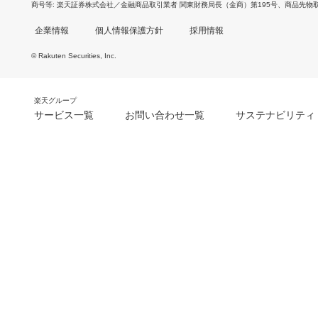
商号等
楽天証券株式会社／金融商品取引業者 関東財務局長（金商）第195号、商品先物
企業情報
個人情報保護方針
採用情報
© Rakuten Securities, Inc.
楽天グループ
サービス一覧
お問い合わせ一覧
サステナビリティ