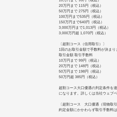
20万円まで 115円（税込）
50万円まで 275円（税込）
100万円まで535円（税込）
150万円まで640円（税込）
3,000万円まで1,013円（税込）
3,000万円超 1,070円（税込）
〔超割コース（信用取引）〕
1回のお取引金額で手数料が決まり
取引金額 取引手数料
10万円まで 99円（税込）
20万円まで 148円（税込）
50万円まで 198円（税込）
50万円超 385円（税込）
超割コース大口優遇の判定条件を達
になります。詳しくは当社ウェブ
〔超割コース 大口優遇（現物取
約定金額にかかわらず取引手数料は