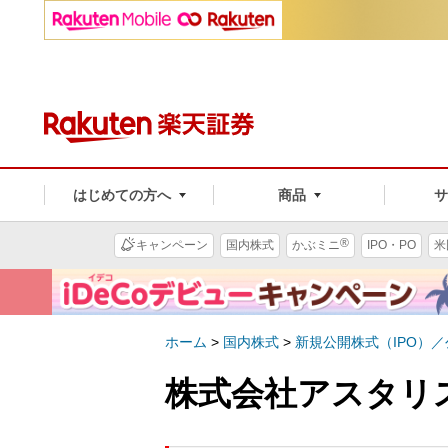
はじめての方へ
商品
®
キャンペーン
国内株式
かぶミニ
IPO・PO
米
ホーム
>
国内株式
>
新規公開株式（IPO）
株式会社アスタリス