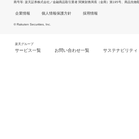
商号等
楽天証券株式会社／金融商品取引業者 関東財務局長（金商）第195号、商品先物
企業情報
個人情報保護方針
採用情報
© Rakuten Securities, Inc.
楽天グループ
サービス一覧
お問い合わせ一覧
サステナビリティ