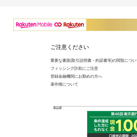
ご注意ください
重要な書面(取引説明書・約諾書等)の閲覧につい
フィッシング詐欺にご注意
登録金融機関にお勤めの方へ
著作権について
PR