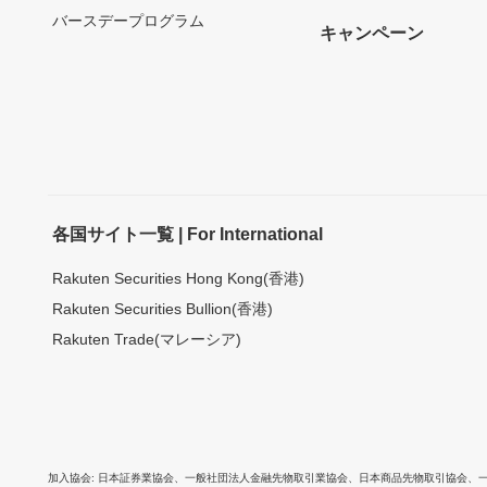
バースデープログラム
キャンペーン
各国サイト一覧 | For International
Rakuten Securities Hong Kong(香港)
Rakuten Securities Bullion(香港)
Rakuten Trade(マレーシア)
加入協会
日本証券業協会
、
一般社団法人金融先物取引業協会
、
日本商品先物取引協会
、