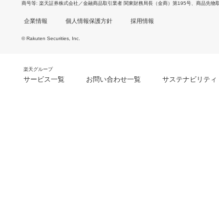
商号等
楽天証券株式会社／金融商品取引業者 関東財務局長（金商）第195号、商品先物
企業情報
個人情報保護方針
採用情報
© Rakuten Securities, Inc.
楽天グループ
サービス一覧
お問い合わせ一覧
サステナビリティ