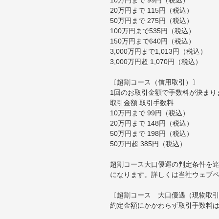
20万円まで 115円（税込）
50万円まで 275円（税込）
100万円まで535円（税込）
150万円まで640円（税込）
3,000万円まで1,013円（税込）
3,000万円超 1,070円（税込）
〔超割コース（信用取引）〕
1回のお取引金額で手数料が決まり
取引金額 取引手数料
10万円まで 99円（税込）
20万円まで 148円（税込）
50万円まで 198円（税込）
50万円超 385円（税込）
超割コース大口優遇の判定条件を達
になります。詳しくは当社ウェブ
〔超割コース 大口優遇（現物取
約定金額にかかわらず取引手数料は