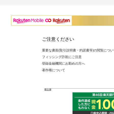
ご注意ください
重要な書面(取引説明書・約諾書等)の閲覧につい
フィッシング詐欺にご注意
登録金融機関にお勤めの方へ
著作権について
PR