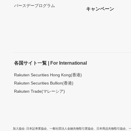
バースデープログラム
キャンペーン
各国サイト一覧 | For International
Rakuten Securities Hong Kong(香港)
Rakuten Securities Bullion(香港)
Rakuten Trade(マレーシア)
加入協会
日本証券業協会
、
一般社団法人金融先物取引業協会
、
日本商品先物取引協会
、