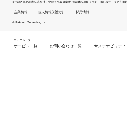
商号等
楽天証券株式会社／金融商品取引業者 関東財務局長（金商）第195号、商品先物
企業情報
個人情報保護方針
採用情報
© Rakuten Securities, Inc.
楽天グループ
サービス一覧
お問い合わせ一覧
サステナビリティ