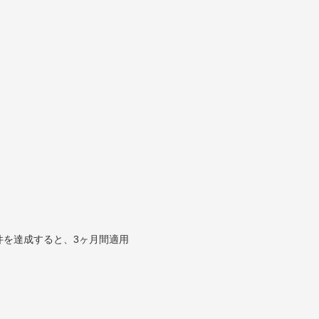
件を達成すると、3ヶ月間適用