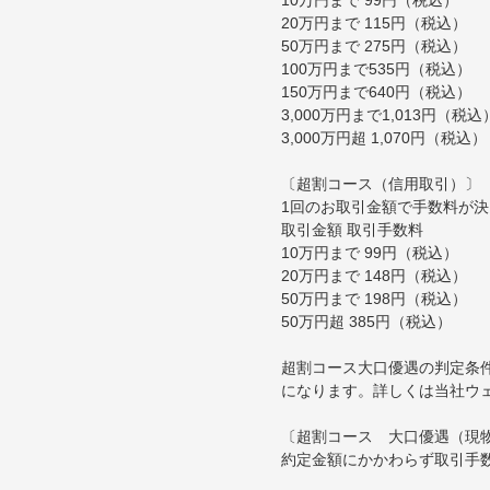
20万円まで 115円（税込）
50万円まで 275円（税込）
100万円まで535円（税込）
150万円まで640円（税込）
3,000万円まで1,013円（税込
3,000万円超 1,070円（税込）
〔超割コース（信用取引）〕
1回のお取引金額で手数料が
取引金額 取引手数料
10万円まで 99円（税込）
20万円まで 148円（税込）
50万円まで 198円（税込）
50万円超 385円（税込）
超割コース大口優遇の判定条
になります。詳しくは当社ウ
〔超割コース 大口優遇（現
約定金額にかかわらず取引手