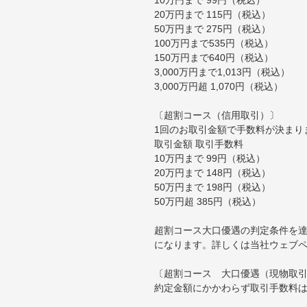
20万円まで 115円（税込）
50万円まで 275円（税込）
100万円まで535円（税込）
150万円まで640円（税込）
3,000万円まで1,013円（税込）
3,000万円超 1,070円（税込）
〔超割コース（信用取引）〕
1回のお取引金額で手数料が決まり
取引金額 取引手数料
10万円まで 99円（税込）
20万円まで 148円（税込）
50万円まで 198円（税込）
50万円超 385円（税込）
超割コース大口優遇の判定条件を達
になります。詳しくは当社ウェブ
〔超割コース 大口優遇（現物取
約定金額にかかわらず取引手数料は