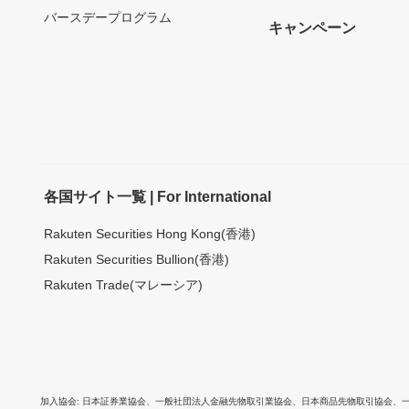
バースデープログラム
キャンペーン
各国サイト一覧 | For International
Rakuten Securities Hong Kong(香港)
Rakuten Securities Bullion(香港)
Rakuten Trade(マレーシア)
加入協会
日本証券業協会
、
一般社団法人金融先物取引業協会
、
日本商品先物取引協会
、