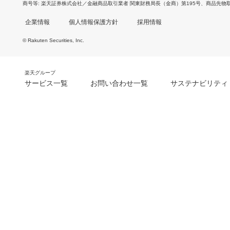
商号等
楽天証券株式会社／金融商品取引業者 関東財務局長（金商）第195号、商品先物
企業情報
個人情報保護方針
採用情報
© Rakuten Securities, Inc.
楽天グループ
サービス一覧
お問い合わせ一覧
サステナビリティ