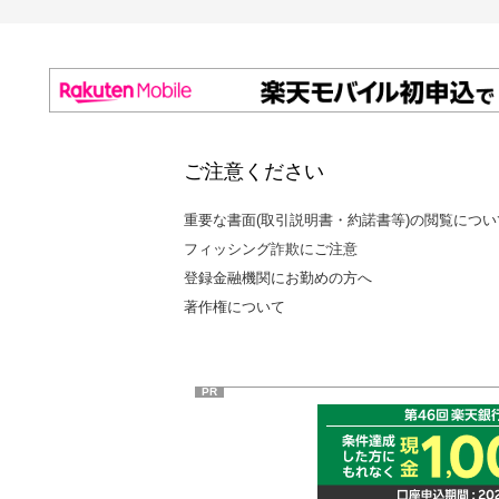
ご注意ください
重要な書面(取引説明書・約諾書等)の閲覧につい
フィッシング詐欺にご注意
登録金融機関にお勤めの方へ
著作権について
PR