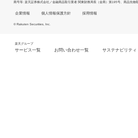
商号等
楽天証券株式会社／金融商品取引業者 関東財務局長（金商）第195号、商品先物
企業情報
個人情報保護方針
採用情報
© Rakuten Securities, Inc.
楽天グループ
サービス一覧
お問い合わせ一覧
サステナビリティ