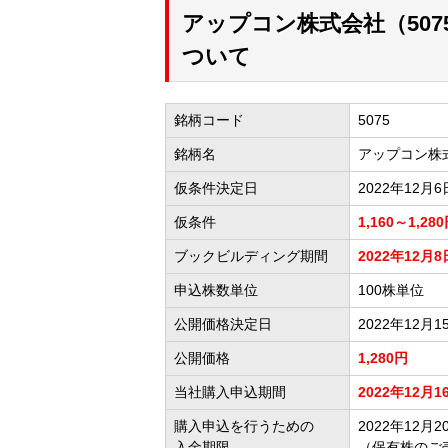
アップコン株式会社（50
ついて
銘柄コード
5075
銘柄名
アップコン株
仮条件決定日
2022年12月6
仮条件
1,160～1,28
ブックビルディング期間
2022年12月8
申込株数単位
100株単位
公開価格決定日
2022年12月1
公開価格
1,280円
当社購入申込期間
2022年12月1
購入申込を行うための
2022年12月20
入金期限
（保有株のご