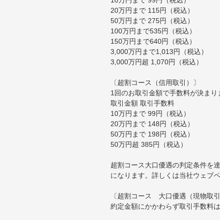
20万円まで 115円（税込）
50万円まで 275円（税込）
100万円まで535円（税込）
150万円まで640円（税込）
3,000万円まで1,013円（税込）
3,000万円超 1,070円（税込）
〔超割コース（信用取引）〕
1回のお取引金額で手数料が決まり
取引金額 取引手数料
10万円まで 99円（税込）
20万円まで 148円（税込）
50万円まで 198円（税込）
50万円超 385円（税込）
超割コース大口優遇の判定条件を達
になります。詳しくは当社ウェブ
〔超割コース 大口優遇（現物取
約定金額にかかわらず取引手数料は