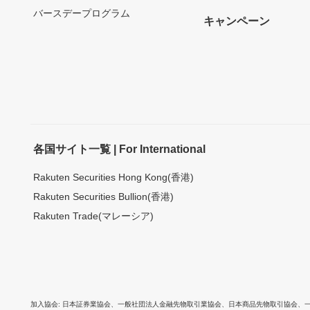
バースデープログラム
キャンペーン
各国サイト一覧 | For International
Rakuten Securities Hong Kong(香港)
Rakuten Securities Bullion(香港)
Rakuten Trade(マレーシア)
加入協会
日本証券業協会
、
一般社団法人金融先物取引業協会
、
日本商品先物取引協会
、