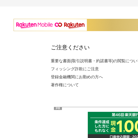
ご注意ください
重要な書面(取引説明書・約諾書等)の閲覧につい
フィッシング詐欺にご注意
登録金融機関にお勤めの方へ
著作権について
PR