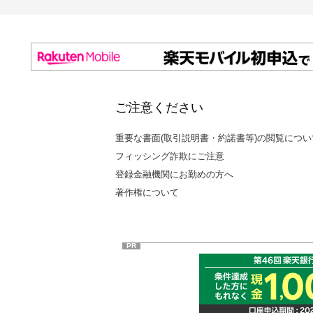
ご注意ください
重要な書面(取引説明書・約諾書等)の閲覧につい
フィッシング詐欺にご注意
登録金融機関にお勤めの方へ
著作権について
PR