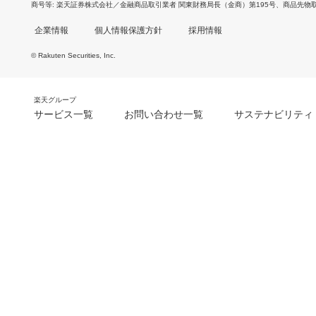
商号等
楽天証券株式会社／金融商品取引業者 関東財務局長（金商）第195号、商品先物
企業情報
個人情報保護方針
採用情報
© Rakuten Securities, Inc.
楽天グループ
サービス一覧
お問い合わせ一覧
サステナビリティ