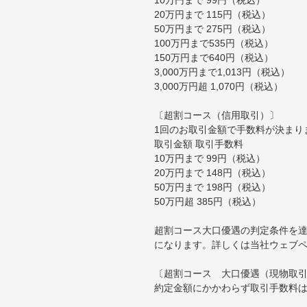
20万円まで 115円（税込）
50万円まで 275円（税込）
100万円まで535円（税込）
150万円まで640円（税込）
3,000万円まで1,013円（税込）
3,000万円超 1,070円（税込）
〔超割コース（信用取引）〕
1回のお取引金額で手数料が決まり
取引金額 取引手数料
10万円まで 99円（税込）
20万円まで 148円（税込）
50万円まで 198円（税込）
50万円超 385円（税込）
超割コース大口優遇の判定条件を達
になります。詳しくは当社ウェブ
〔超割コース 大口優遇（現物取
約定金額にかかわらず取引手数料は