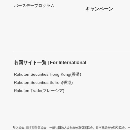
バースデープログラム
キャンペーン
各国サイト一覧 | For International
Rakuten Securities Hong Kong(香港)
Rakuten Securities Bullion(香港)
Rakuten Trade(マレーシア)
加入協会
日本証券業協会
、
一般社団法人金融先物取引業協会
、
日本商品先物取引協会
、