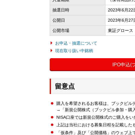
抽選日時
2023年6月2
公開日
2023年6月27
公開市場
東証グロース
お申込・抽選について
現在取り扱い中銘柄
IPO申込
留意点
購入を希望されるお客様は、ブックビル
→「新規公開株式（ブックビル参加・購
NISA口座では新規公開株式のご購入を
上記は当社における募集日程を記載した
「仮条件」及び「公開価格」のウェブ上