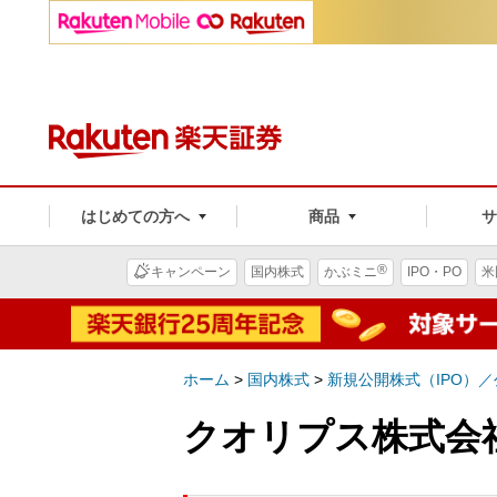
はじめての方へ
商品
®
キャンペーン
国内株式
かぶミニ
IPO・PO
米
ホーム
>
国内株式
>
新規公開株式（IPO）
クオリプス株式会社