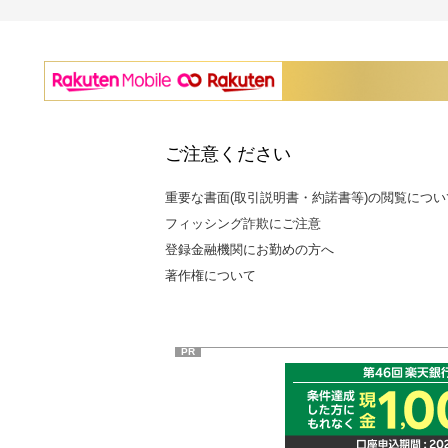
ご注意ください
重要な書面(取引説明書・約諾書等)の閲覧につい
フィッシング詐欺にご注意
登録金融機関にお勤めの方へ
著作権について
PR