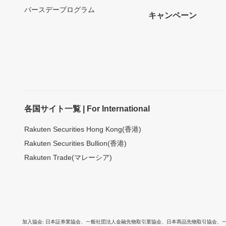
バースデープログラム
キャンペーン
各国サイト一覧 | For International
Rakuten Securities Hong Kong(香港)
Rakuten Securities Bullion(香港)
Rakuten Trade(マレーシア)
加入協会
日本証券業協会
、
一般社団法人金融先物取引業協会
、
日本商品先物取引協会
、