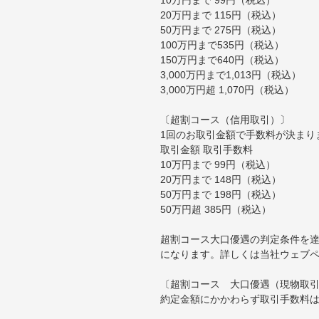
20万円まで 115円（税込）
50万円まで 275円（税込）
100万円まで535円（税込）
150万円まで640円（税込）
3,000万円まで1,013円（税込）
3,000万円超 1,070円（税込）
〔超割コース（信用取引）〕
1回のお取引金額で手数料が決まり
取引金額 取引手数料
10万円まで 99円（税込）
20万円まで 148円（税込）
50万円まで 198円（税込）
50万円超 385円（税込）
超割コース大口優遇の判定条件を達
になります。詳しくは当社ウェブ
〔超割コース 大口優遇（現物取
約定金額にかかわらず取引手数料は