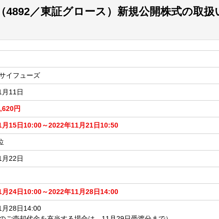
4892／東証グロース）新規公開株式の取扱
サイフューズ
1月11日
1,620円
1月15日10:00～2022年11月21日10:50
位
1月22日
1月24日10:00～2022年11月28日14:00
1月28日14:00
のご売却代金を充当する場合は、11月29日受渡分まで）