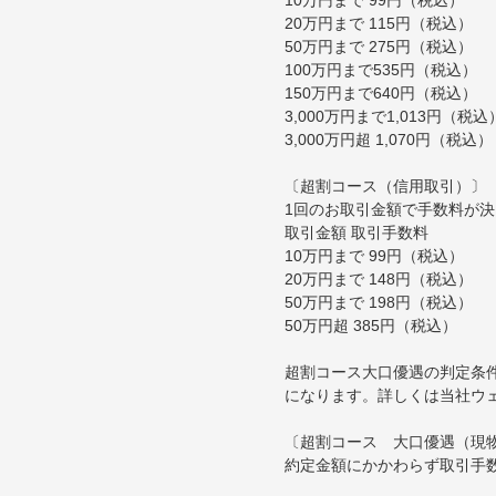
20万円まで 115円（税込）
50万円まで 275円（税込）
100万円まで535円（税込）
150万円まで640円（税込）
3,000万円まで1,013円（税込
3,000万円超 1,070円（税込）
〔超割コース（信用取引）〕
1回のお取引金額で手数料が
取引金額 取引手数料
10万円まで 99円（税込）
20万円まで 148円（税込）
50万円まで 198円（税込）
50万円超 385円（税込）
超割コース大口優遇の判定条
になります。詳しくは当社ウ
〔超割コース 大口優遇（現
約定金額にかかわらず取引手