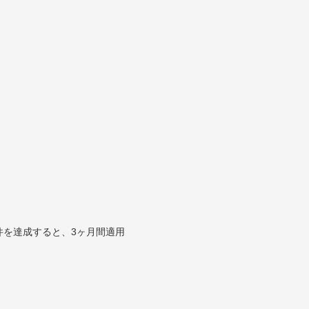
件を達成すると、3ヶ月間適用