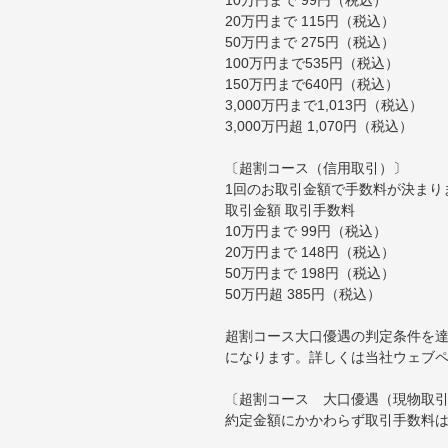
20万円まで 115円（税込）
50万円まで 275円（税込）
100万円まで535円（税込）
150万円まで640円（税込）
3,000万円まで1,013円（税込）
3,000万円超 1,070円（税込）
〔超割コース（信用取引）〕
1回のお取引金額で手数料が決まり
取引金額 取引手数料
10万円まで 99円（税込）
20万円まで 148円（税込）
50万円まで 198円（税込）
50万円超 385円（税込）
超割コース大口優遇の判定条件を達
になります。詳しくは当社ウェブ
〔超割コース 大口優遇（現物取
約定金額にかかわらず取引手数料は