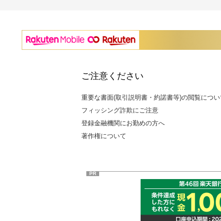
ご注意ください
重要な書面(取引説明書・約諾書等)の閲覧につい
フィッシング詐欺にご注意
登録金融機関にお勤めの方へ
著作権について
PR