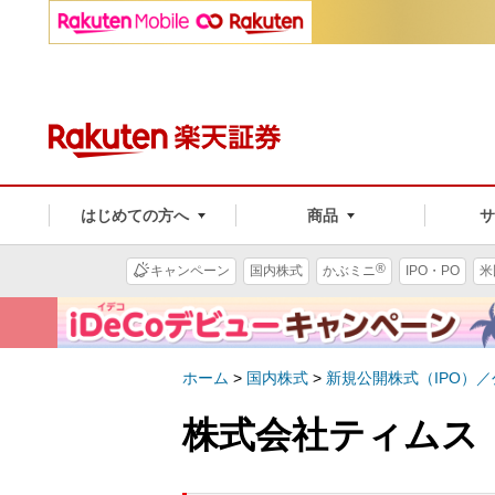
はじめての方へ
商品
®
キャンペーン
国内株式
かぶミニ
IPO・PO
米
ホーム
>
国内株式
>
新規公開株式（IPO）
株式会社ティムス（