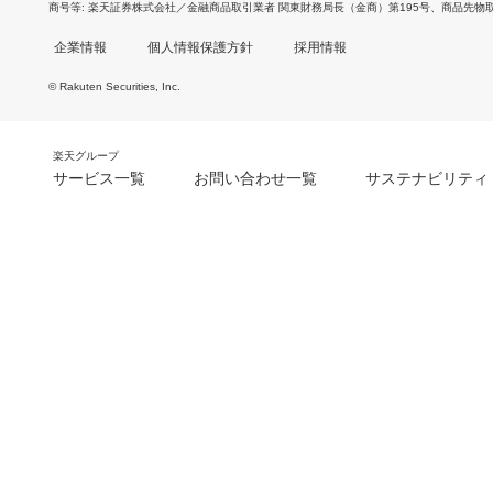
商号等
楽天証券株式会社／金融商品取引業者 関東財務局長（金商）第195号、商品先物
企業情報
個人情報保護方針
採用情報
© Rakuten Securities, Inc.
楽天グループ
サービス一覧
お問い合わせ一覧
サステナビリティ