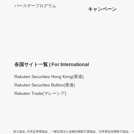
バースデープログラム
キャンペーン
各国サイト一覧 | For International
Rakuten Securities Hong Kong(香港)
Rakuten Securities Bullion(香港)
Rakuten Trade(マレーシア)
加入協会
日本証券業協会
、
一般社団法人金融先物取引業協会
、
日本商品先物取引協会
、