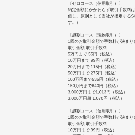
〔ゼロコース（信用取引）〕
約定金額にかかわらず取引手数料は
但し、原則として当社が指定するS
す。）
〔超割コース（現物取引）〕
1回のお取引金額で手数料が決まり
取引金額 取引手数料
5万円まで 55円（税込）
10万円まで 99円（税込）
20万円まで 115円（税込）
50万円まで 275円（税込）
100万円まで535円（税込）
150万円まで640円（税込）
3,000万円まで1,013円（税込）
3,000万円超 1,070円（税込）
〔超割コース（信用取引）〕
1回のお取引金額で手数料が決まり
取引金額 取引手数料
10万円まで 99円（税込）