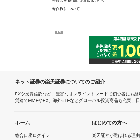
登録金融機関にお勤めの方へ
著作権について
PR
ネット証券の楽天証券についてのご紹介
FXや投資信託など、豊富なオンライントレードで初心者にも
貨建てMMFやFX、海外ETFなどグローバル投資商品も充実。
ホーム
はじめての方へ
総合口座ログイン
楽天証券が選ばれる理