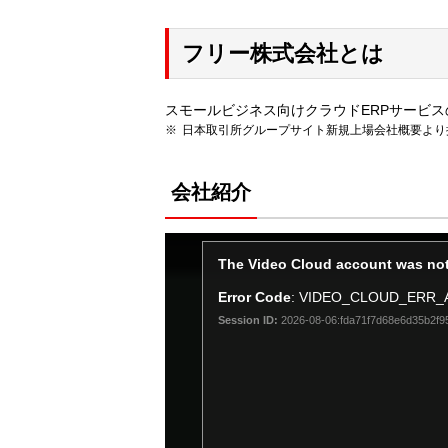
フリー株式会社とは
スモールビジネス向けクラウドERPサービス
日本取引所グループサイト新規上場会社概要より
会社紹介