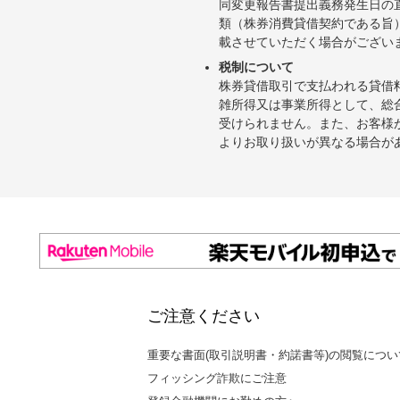
同変更報告書提出義務発生日の
類（株券消費貸借契約である旨
載させていただく場合がござい
税制について
株券貸借取引で支払われる貸借
雑所得又は事業所得として、総
受けられません。また、お客様
よりお取り扱いが異なる場合が
ご注意ください
重要な書面(取引説明書・約諾書等)の閲覧につい
フィッシング詐欺にご注意