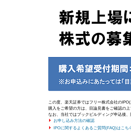
この度、楽天証券ではフリー株式会社のIPO
購入をご希望の方は、目論見書をご確認の上
なお、当社ではブックビルディング申込後、
お申し込み方法の確認
IPOに関するよくあるご質問(FAQ)はこち