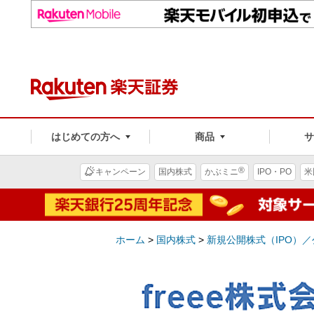
はじめての方へ
商品
®
キャンペーン
国内株式
かぶミニ
IPO・PO
米
ホーム
>
国内株式
>
新規公開株式（IPO）