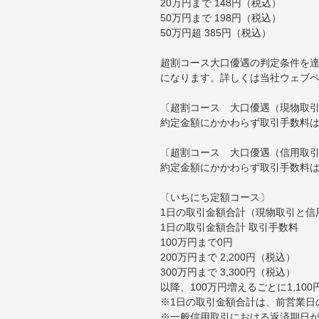
20万円まで 148円（税込）
50万円まで 198円（税込）
50万円超 385円（税込）
超割コース大口優遇の判定条件を達
になります。詳しくは当社ウェブ
〔超割コース 大口優遇（現物取
約定金額にかかわらず取引手数料は
〔超割コース 大口優遇（信用取
約定金額にかかわらず取引手数料は
〔いちにち定額コース〕
1日の取引金額合計（現物取引と信
1日の取引金額合計 取引手数料
100万円まで0円
200万円まで 2,200円（税込）
300万円まで 3,300円（税込）
以降、100万円増えるごとに1,10
※1日の取引金額合計は、前営業日
※一般信用取引における返済期日が