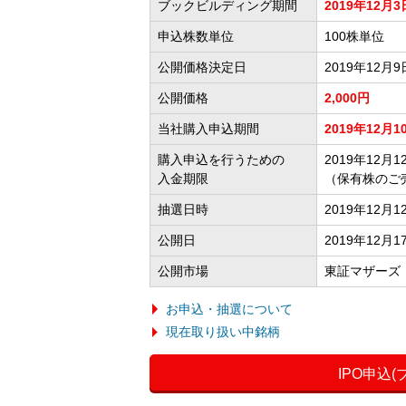
ブックビルディング期間
2019年12月3
申込株数単位
100株単位
公開価格決定日
2019年12月9
公開価格
2,000円
当社購入申込期間
2019年12月1
購入申込を行うための
2019年12月12
入金期限
（保有株のご
抽選日時
2019年12月
公開日
2019年12月1
公開市場
東証マザーズ
お申込・抽選について
現在取り扱い中銘柄
IPO申込