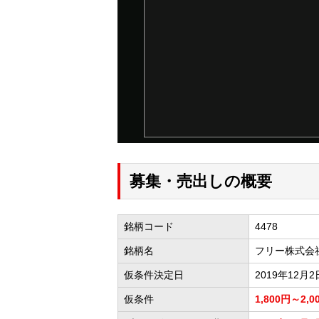
募集・売出しの概要
銘柄コード
4478
銘柄名
フリー株式会
仮条件決定日
2019年12月2
仮条件
1,800円～2,0