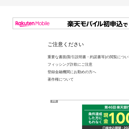
ご注意ください
重要な書面(取引説明書・約諾書等)の閲覧につい
フィッシング詐欺にご注意
登録金融機関にお勤めの方へ
著作権について
PR