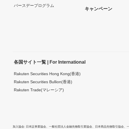
バースデープログラム
キャンペーン
各国サイト一覧 | For International
Rakuten Securities Hong Kong(香港)
Rakuten Securities Bullion(香港)
Rakuten Trade(マレーシア)
加入協会
日本証券業協会
、
一般社団法人金融先物取引業協会
、
日本商品先物取引協会
、