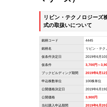
リビン・テクノロジーズ株
式の取扱いについて
銘柄コード
4445
銘柄名
リビン・テク
仮条件決定日
2019年6月10
仮条件
3,700円～3,9
ブックビルディング期間
2019年6月12
申込株数単位
100株単位
公開価格決定日
2019年6月19
公開価格
3,900円
当社購入申込期間
2019年6月20