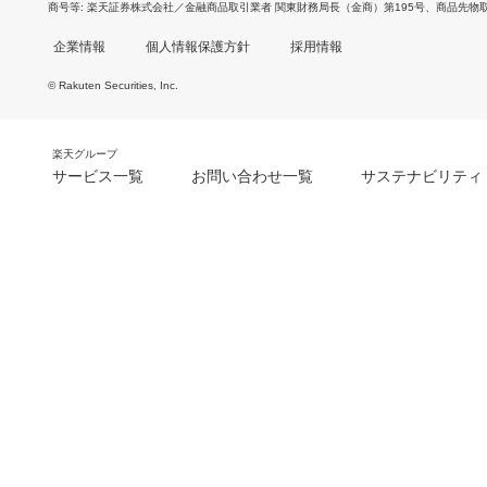
商号等
楽天証券株式会社／金融商品取引業者 関東財務局長（金商）第195号、商品先物
企業情報
個人情報保護方針
採用情報
© Rakuten Securities, Inc.
楽天グループ
サービス一覧
お問い合わせ一覧
サステナビリティ