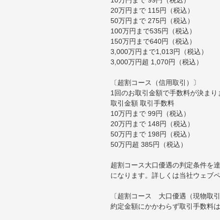
20万円まで 115円（税込）
50万円まで 275円（税込）
100万円まで535円（税込）
150万円まで640円（税込）
3,000万円まで1,013円（税込）
3,000万円超 1,070円（税込）
〔超割コース（信用取引）〕
1回のお取引金額で手数料が決まり
取引金額 取引手数料
10万円まで 99円（税込）
20万円まで 148円（税込）
50万円まで 198円（税込）
50万円超 385円（税込）
超割コース大口優遇の判定条件を達
になります。詳しくは当社ウェブ
〔超割コース 大口優遇（現物取
約定金額にかかわらず取引手数料は