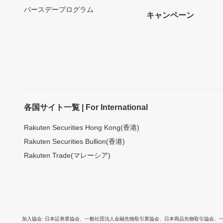
バースデープログラム
キャンペーン
各国サイト一覧 | For International
Rakuten Securities Hong Kong(香港)
Rakuten Securities Bullion(香港)
Rakuten Trade(マレーシア)
加入協会
日本証券業協会
、
一般社団法人金融先物取引業協会
、
日本商品先物取引協会
、