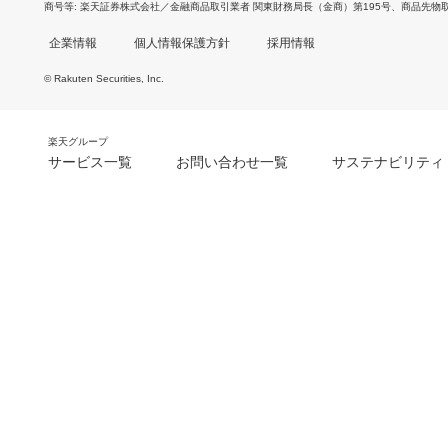
商号等
楽天証券株式会社／金融商品取引業者 関東財務局長（金商）第195号、商品先物
企業情報
個人情報保護方針
採用情報
© Rakuten Securities, Inc.
楽天グループ
サービス一覧
お問い合わせ一覧
サステナビリティ