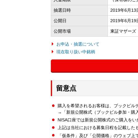
抽選日時
2019年6月1
公開日
2019年6月19
公開市場
東証マザーズ
お申込・抽選について
現在取り扱い中銘柄
留意点
購入を希望されるお客様は、ブックビル
→「新規公開株式（ブックビル参加・購
NISA口座では新規公開株式のご購入を
上記は当社における募集日程を記載した
「仮条件」及び「公開価格」のウェブ上