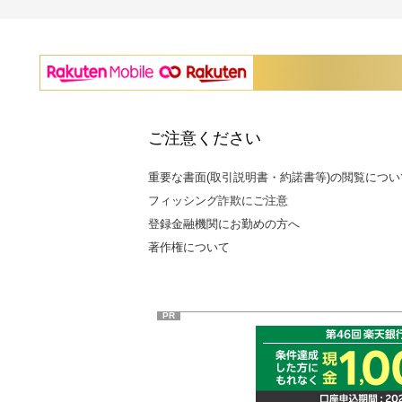
ご注意ください
重要な書面(取引説明書・約諾書等)の閲覧につい
フィッシング詐欺にご注意
登録金融機関にお勤めの方へ
著作権について
PR