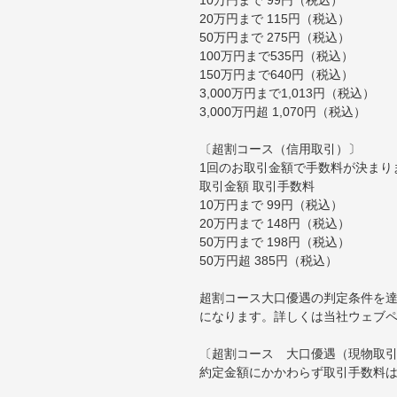
20万円まで 115円（税込）
50万円まで 275円（税込）
100万円まで535円（税込）
150万円まで640円（税込）
3,000万円まで1,013円（税込）
3,000万円超 1,070円（税込）
〔超割コース（信用取引）〕
1回のお取引金額で手数料が決まり
取引金額 取引手数料
10万円まで 99円（税込）
20万円まで 148円（税込）
50万円まで 198円（税込）
50万円超 385円（税込）
超割コース大口優遇の判定条件を達
になります。詳しくは当社ウェブ
〔超割コース 大口優遇（現物取
約定金額にかかわらず取引手数料は