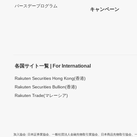
バースデープログラム
キャンペーン
各国サイト一覧 | For International
Rakuten Securities Hong Kong(香港)
Rakuten Securities Bullion(香港)
Rakuten Trade(マレーシア)
加入協会
日本証券業協会
、
一般社団法人金融先物取引業協会
、
日本商品先物取引協会
、