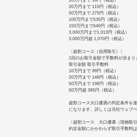
20万円まで 115円（税込）
50万円まで 275円（税込）
100万円まで535円（税込）
150万円まで640円（税込）
3,000万円まで1,013円（税込）
3,000万円超 1,070円（税込）
〔超割コース（信用取引）〕
1回のお取引金額で手数料が決まり
取引金額 取引手数料
10万円まで 99円（税込）
20万円まで 148円（税込）
50万円まで 198円（税込）
50万円超 385円（税込）
超割コース大口優遇の判定条件を達
になります。詳しくは当社ウェブ
〔超割コース 大口優遇（現物取
約定金額にかかわらず取引手数料は