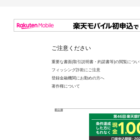
ご注意ください
重要な書面(取引説明書・約諾書等)の閲覧につい
フィッシング詐欺にご注意
登録金融機関にお勤めの方へ
著作権について
PR