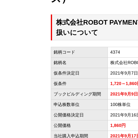
株式会社ROBOT PAYM
扱いについて
銘柄コード
4374
銘柄名
株式会社ROBO
仮条件決定日
2021年9月7日
仮条件
1,720～1,86
ブックビルディング期間
2021年9月9日
申込株数単位
100株単位
公開価格決定日
2021年9月16
公開価格
1,860円
当社購入申込期間
2021年9月17