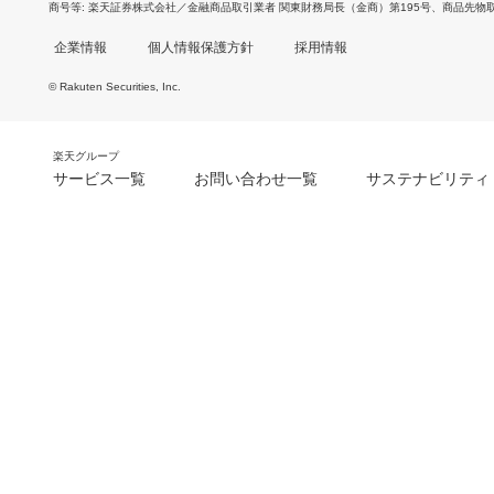
商号等
楽天証券株式会社／金融商品取引業者 関東財務局長（金商）第195号、商品先物
企業情報
個人情報保護方針
採用情報
© Rakuten Securities, Inc.
楽天グループ
サービス一覧
お問い合わせ一覧
サステナビリティ