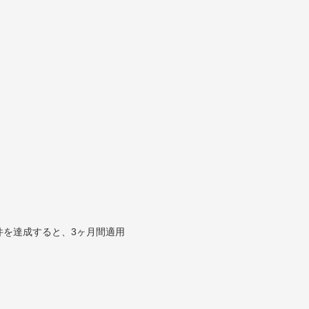
件を達成すると、3ヶ月間適用