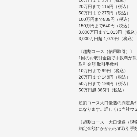
20万円まで 115円（税込）
50万円まで 275円（税込）
100万円まで535円（税込）
150万円まで640円（税込）
3,000万円まで1,013円（税込
3,000万円超 1,070円（税込）
〔超割コース（信用取引）〕
1回のお取引金額で手数料が
取引金額 取引手数料
10万円まで 99円（税込）
20万円まで 148円（税込）
50万円まで 198円（税込）
50万円超 385円（税込）
超割コース大口優遇の判定条
になります。詳しくは当社ウ
〔超割コース 大口優遇（現
約定金額にかかわらず取引手