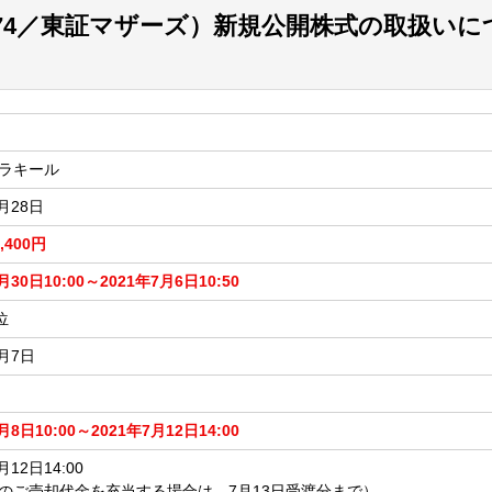
74／東証マザーズ）新規公開株式の取扱いに
ラキール
6月28日
1,400円
月30日10:00～2021年7月6日10:50
位
7月7日
月8日10:00～2021年7月12日14:00
月12日14:00
のご売却代金を充当する場合は、7月13日受渡分まで）