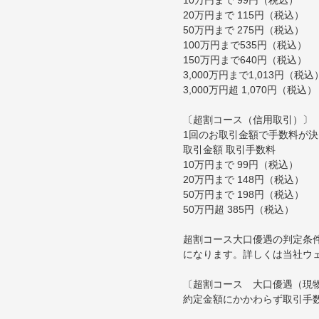
20万円まで 115円（税込）
50万円まで 275円（税込）
100万円まで535円（税込）
150万円まで640円（税込）
3,000万円まで1,013円（税込
3,000万円超 1,070円（税込）
〔超割コース（信用取引）〕
1回のお取引金額で手数料が
取引金額 取引手数料
10万円まで 99円（税込）
20万円まで 148円（税込）
50万円まで 198円（税込）
50万円超 385円（税込）
超割コース大口優遇の判定条
になります。詳しくは当社ウ
〔超割コース 大口優遇（現
約定金額にかかわらず取引手