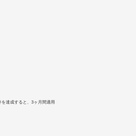
件を達成すると、3ヶ月間適用