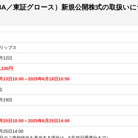
3A／東証グロース）新規公開株式の取扱いに
リップス
6月12日
3,130円
月13日10:00～2025年6月18日10:50
位
6月19日
月20日10:00～2025年6月25日14:00
月25日14:00
品のご売却代金を充当する場合は、6月25日受渡分まで）