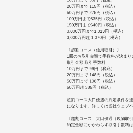
20万円まで 115円（税込）
50万円まで 275円（税込）
100万円まで535円（税込）
150万円まで640円（税込）
3,000万円まで1,013円（税込）
3,000万円超 1,070円（税込）
〔超割コース（信用取引）〕
1回のお取引金額で手数料が決まり
取引金額 取引手数料
10万円まで 99円（税込）
20万円まで 148円（税込）
50万円まで 198円（税込）
50万円超 385円（税込）
超割コース大口優遇の判定条件を達
になります。詳しくは当社ウェブ
〔超割コース 大口優遇（現物取
約定金額にかかわらず取引手数料は