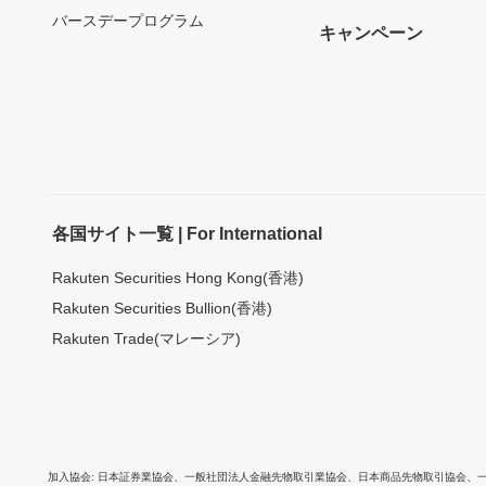
バースデープログラム
キャンペーン
各国サイト一覧 | For International
Rakuten Securities Hong Kong(香港)
Rakuten Securities Bullion(香港)
Rakuten Trade(マレーシア)
加入協会
日本証券業協会
、
一般社団法人金融先物取引業協会
、
日本商品先物取引協会
、