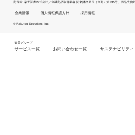
商号等
楽天証券株式会社／金融商品取引業者 関東財務局長（金商）第195号、商品先物
企業情報
個人情報保護方針
採用情報
© Rakuten Securities, Inc.
楽天グループ
サービス一覧
お問い合わせ一覧
サステナビリティ