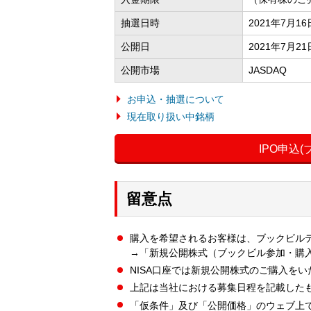
抽選日時
2021年7月1
公開日
2021年7月21
公開市場
JASDAQ
お申込・抽選について
現在取り扱い中銘柄
IPO申込
留意点
購入を希望されるお客様は、ブックビル
→「新規公開株式（ブックビル参加・購
NISA口座では新規公開株式のご購入を
上記は当社における募集日程を記載した
「仮条件」及び「公開価格」のウェブ上