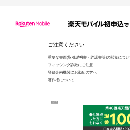
ご注意ください
重要な書面(取引説明書・約諾書等)の閲覧につい
フィッシング詐欺にご注意
登録金融機関にお勤めの方へ
著作権について
PR