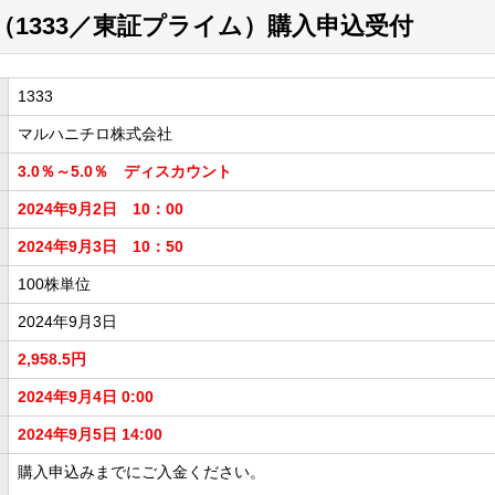
1333／東証プライム）購入申込受付
1333
マルハニチロ株式会社
3.0％～5.0％ ディスカウント
2024年9月2日 10：00
2024年9月3日 10：50
100株単位
2024年9月3日
2,958.5円
2024年9月4日 0:00
2024年9月5日 14:00
購入申込みまでにご入金ください。