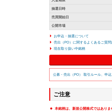
抽選日時
売買開始日
公開市場
お申込・抽選について
売出（PO）に関するよくあるご質問
現在取り扱い中銘柄
公募・売出（PO） 取引ルール、申
ご注意
本銘柄は、新規公開株式ではありま