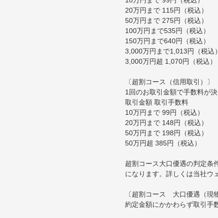
20万円まで 115円（税込）
50万円まで 275円（税込）
100万円まで535円（税込）
150万円まで640円（税込）
3,000万円まで1,013円（税込
3,000万円超 1,070円（税込）
〔超割コース（信用取引）〕
1回のお取引金額で手数料が
取引金額 取引手数料
10万円まで 99円（税込）
20万円まで 148円（税込）
50万円まで 198円（税込）
50万円超 385円（税込）
超割コース大口優遇の判定条
になります。詳しくは当社ウ
〔超割コース 大口優遇（現
約定金額にかかわらず取引手