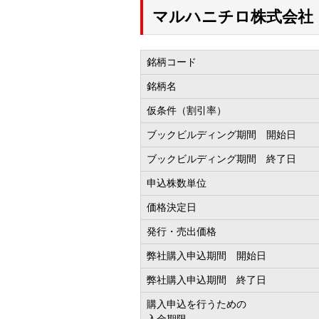
マルハニチロ株式会社（
銘柄コード
銘柄名
仮条件（割引率）
ブックビルディング期間 開始日
ブックビルディング期間 終了日
申込株数単位
価格決定日
発行・売出価格
弊社購入申込期間 開始日
弊社購入申込期間 終了日
購入申込を行うための
入金期限