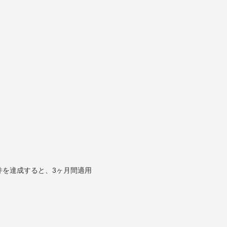
件を達成すると、3ヶ月間適用