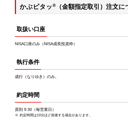
®
かぶピタッ
（金額指定取引）注文に
取扱い口座
NISA口座のみ（NISA成長投資枠）
執行条件
成行（なりゆき）のみ。
約定時間
原則 9:30（毎営業日）
約定時間は10分ほど前後する場合があります。