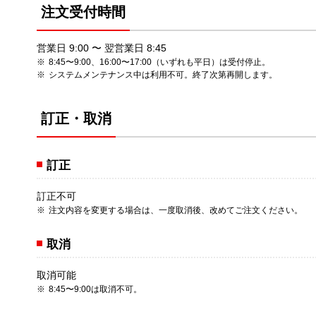
注文受付時間
営業日 9:00 〜 翌営業日 8:45
8:45〜9:00、16:00〜17:00（いずれも平日）は受付停止。
システムメンテナンス中は利用不可。終了次第再開します。
訂正・取消
訂正
訂正不可
注文内容を変更する場合は、一度取消後、改めてご注文ください。
取消
取消可能
8:45〜9:00は取消不可。