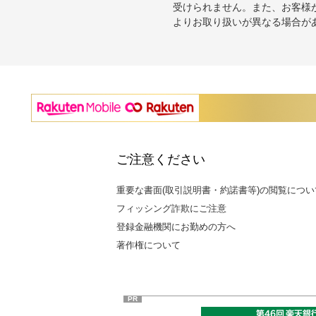
受けられません。また、お客様
よりお取り扱いが異なる場合が
ご注意ください
重要な書面(取引説明書・約諾書等)の閲覧につい
フィッシング詐欺にご注意
登録金融機関にお勤めの方へ
著作権について
PR