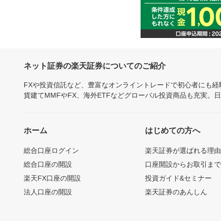
ネット証券の楽天証券についてのご紹介
FXや投資信託など、豊富なオンライントレードで初心者にも
貨建てMMFやFX、海外ETFなどグローバル投資商品も充実。
ホーム
はじめての方へ
総合口座ログイン
楽天証券が選ばれる理
総合口座の開設
口座開設からお取引ま
楽天FX口座の開設
投資ガイド&セミナー
法人口座の開設
楽天証券のあんしん