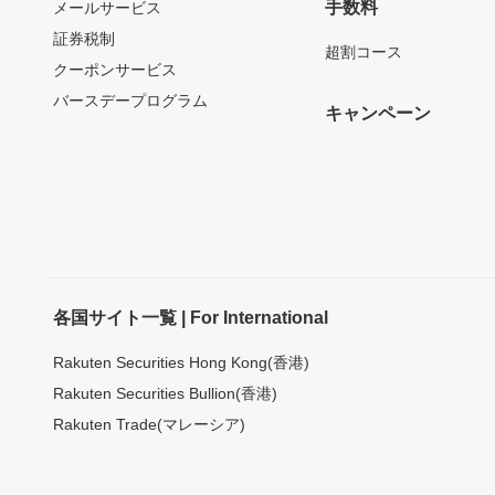
手数料
メールサービス
証券税制
超割コース
クーポンサービス
バースデープログラム
キャンペーン
各国サイト一覧 | For International
Rakuten Securities Hong Kong(香港)
Rakuten Securities Bullion(香港)
Rakuten Trade(マレーシア)