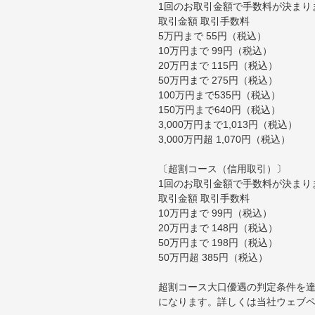
1回のお取引金額で手数料が決まり
取引金額 取引手数料
5万円まで 55円（税込）
10万円まで 99円（税込）
20万円まで 115円（税込）
50万円まで 275円（税込）
100万円まで535円（税込）
150万円まで640円（税込）
3,000万円まで1,013円（税込）
3,000万円超 1,070円（税込）
〔超割コース（信用取引）〕
1回のお取引金額で手数料が決まり
取引金額 取引手数料
10万円まで 99円（税込）
20万円まで 148円（税込）
50万円まで 198円（税込）
50万円超 385円（税込）
超割コース大口優遇の判定条件を達
になります。詳しくは当社ウェブ