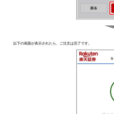
以下の画面が表示されたら、ご注文は完了です。