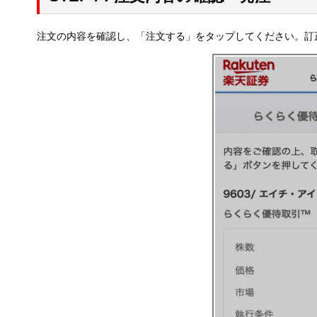
注文の内容を確認し、「注文する」をタップしてください。訂