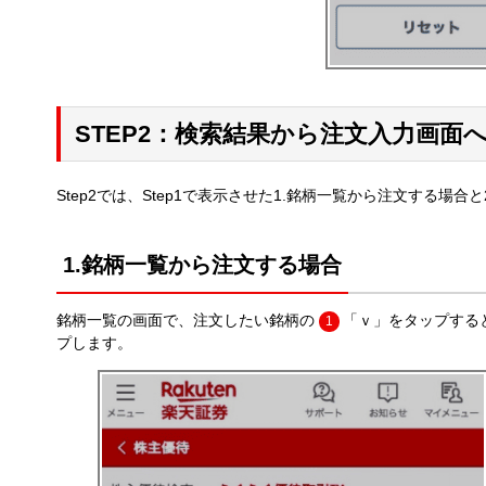
STEP2：検索結果から注文入力画面
Step2では、Step1で表示させた1.銘柄一覧から注文する
1.銘柄一覧から注文する場合
銘柄一覧の画面で、注文したい銘柄の
「ｖ」をタップする
1
プします。