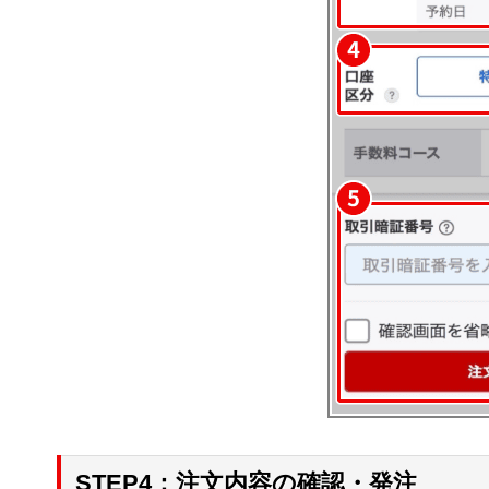
STEP4：注文内容の確認・発注