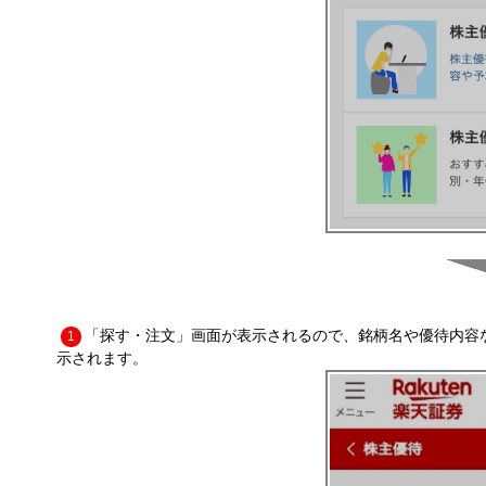
「探す・注文」画面が表示されるので、銘柄名や優待内容
1
示されます。