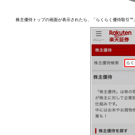
株主優待トップの画面が表示されたら、「らくらく優待取引
™