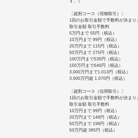
す。）
〔超割コース（現物取引）〕
1回のお取引金額で手数料が決まり
取引金額 取引手数料
5万円まで 55円（税込）
10万円まで 99円（税込）
20万円まで 115円（税込）
50万円まで 275円（税込）
100万円まで535円（税込）
150万円まで640円（税込）
3,000万円まで1,013円（税込）
3,000万円超 1,070円（税込）
〔超割コース（信用取引）〕
1回のお取引金額で手数料が決まり
取引金額 取引手数料
10万円まで 99円（税込）
20万円まで 148円（税込）
50万円まで 198円（税込）
50万円超 385円（税込）