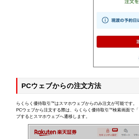
PCウェブからの注文方法
らくらく優待取引
™
はスマホウェブからのみ注文が可能です。
PCウェブから注文する際は、らくらく優待取引
™
検索画面で「
プするとスマホウェブへ遷移します。