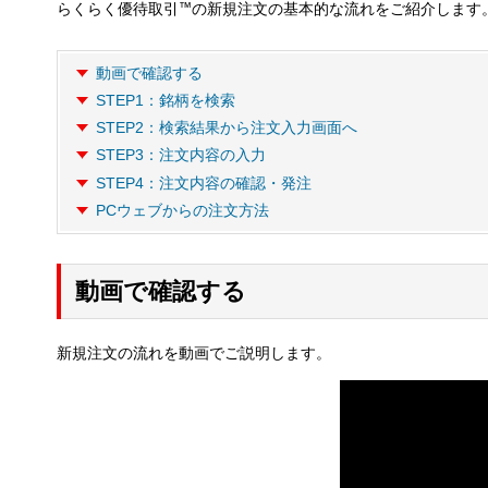
らくらく優待取引
™
の新規注文の基本的な流れをご紹介します
動画で確認する
STEP1：銘柄を検索
STEP2：検索結果から注文入力画面へ
STEP3：注文内容の入力
STEP4：注文内容の確認・発注
PCウェブからの注文方法
動画で確認する
新規注文の流れを動画でご説明します。