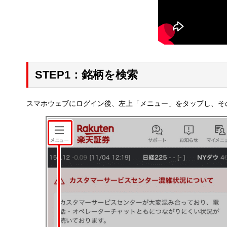
STEP1：銘柄を検索
スマホウェブにログイン後、左上「メニュー」をタップし、そ