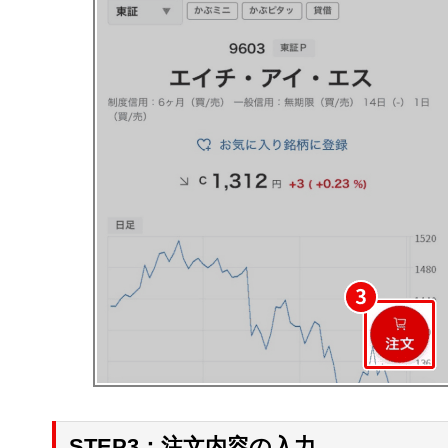
STEP3：注文内容の入力