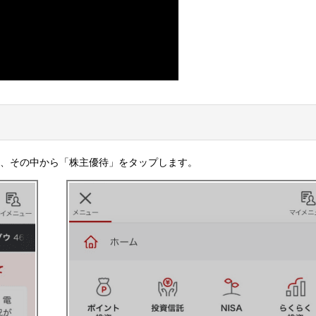
し、その中から「株主優待」をタップします。