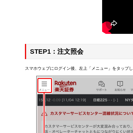
STEP1：注文照会
スマホウェブにログイン後、左上「メニュー」をタップ