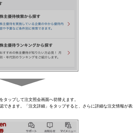
をタップして注文照会画面へ切替えます。
認できます。「注文詳細」をタップすると、さらに詳細な注文情報が表