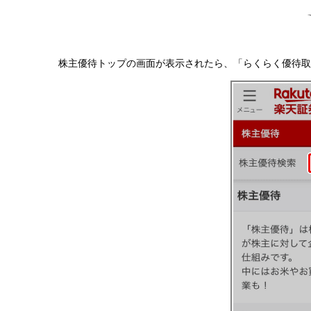
株主優待トップの画面が表示されたら、「らくらく優待取