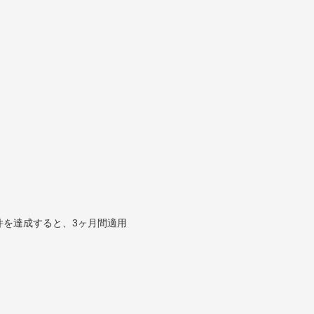
件を達成すると、3ヶ月間適用