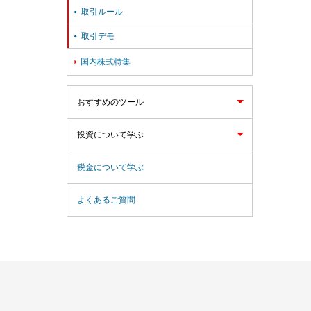
取引ルール

取引デモ

国内株式特集

おすすめのツール
投資について学ぶ
税金について学ぶ
よくあるご質問