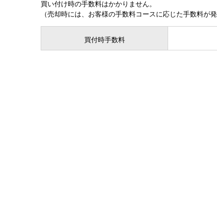
買い付け時の手数料はかかりません。
（売却時には、お客様の手数料コースに応じた手数料が発
買付時手数料