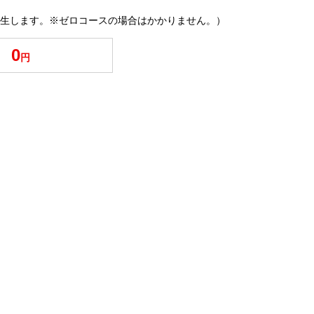
生します。※ゼロコースの場合はかかりません。）
0
円