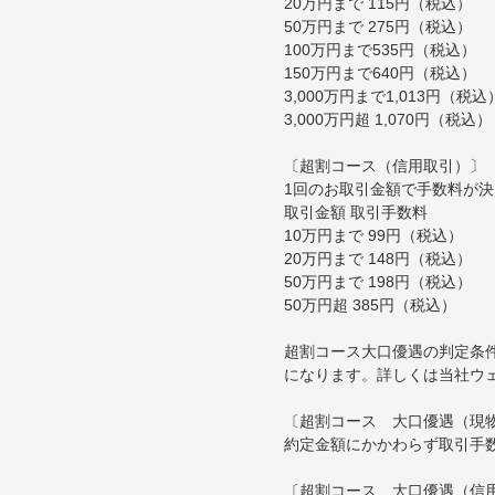
20万円まで 115円（税込）
50万円まで 275円（税込）
100万円まで535円（税込）
150万円まで640円（税込）
3,000万円まで1,013円（税込
3,000万円超 1,070円（税込）
〔超割コース（信用取引）〕
1回のお取引金額で手数料が
取引金額 取引手数料
10万円まで 99円（税込）
20万円まで 148円（税込）
50万円まで 198円（税込）
50万円超 385円（税込）
超割コース大口優遇の判定条
になります。詳しくは当社ウ
〔超割コース 大口優遇（現
約定金額にかかわらず取引手
〔超割コース 大口優遇（信