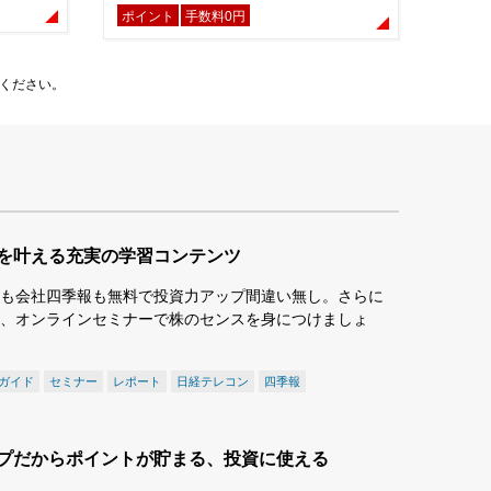
ポイント
手数料0円
ください。
を叶える充実の学習コンテンツ
も会社四季報も無料で投資力アップ間違い無し。さらに
、オンラインセミナーで株のセンスを身につけましょ
ガイド
セミナー
レポート
日経テレコン
四季報
プだからポイントが貯まる、投資に使える