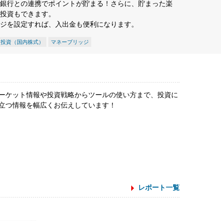
銀行との連携でポイントが貯まる！さらに、貯まった楽
投資もできます。
ジを設定すれば、入出金も便利になります。
ト投資（国内株式）
マネーブリッジ
ーケット情報や投資戦略からツールの使い方まで、投資に
立つ情報を幅広くお伝えしています！
レポート一覧