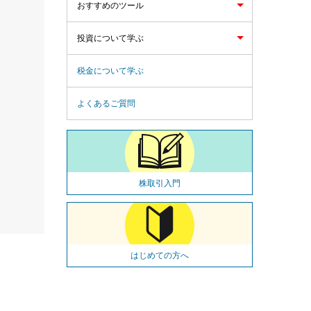
おすすめのツール
投資について学ぶ
税金について学ぶ
よくあるご質問
株取引入門
はじめての方へ