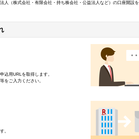
法人（株式会社・有限会社・持ち株会社・公益法人など）の口座開設を
れ
申込用URLを取得します。
報等をご入力ください。
す。