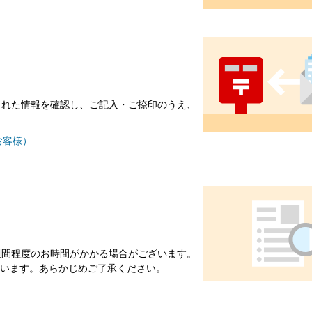
された情報を確認し、ご記入・ご捺印のうえ、
お客様）
週間程度のお時間がかかる場合がございます。
います。あらかじめご了承ください。