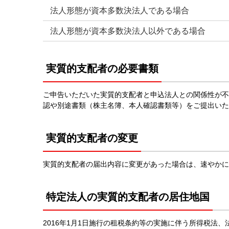
法人形態が資本多数決法人である場合
法人形態が資本多数決法人以外である場合
実質的支配者の必要書類
ご申告いただいた実質的支配者と申込法人との関係性が不
認や別途書類（株主名簿、本人確認書類等）をご提出いた
実質的支配者の変更
実質的支配者の届出内容に変更があった場合は、速やかに
特定法人の実質的支配者の居住地国
2016年1月1日施行の租税条約等の実施に伴う所得税法