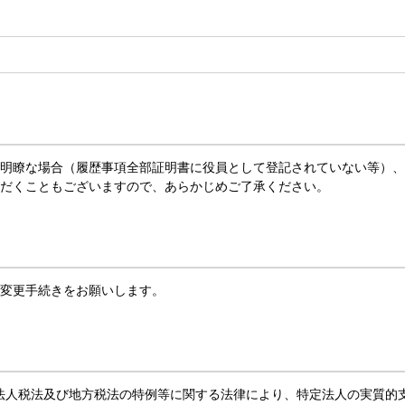
明瞭な場合（履歴事項全部証明書に役員として登記されていない等）、
だくこともございますので、あらかじめご了承ください。
変更手続きをお願いします。
、法人税法及び地方税法の特例等に関する法律により、特定法人の実質的