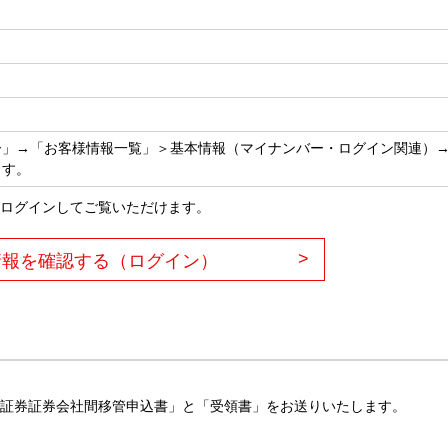
ー」→「お客様情報一覧」＞基本情報（マイナンバー・ログイン関連）
ます。
ログインしてご覧いただけます。
>
情報を確認する（ログイン）
証券証券会社間移管申込書」と「受領書」をお送りいたします。