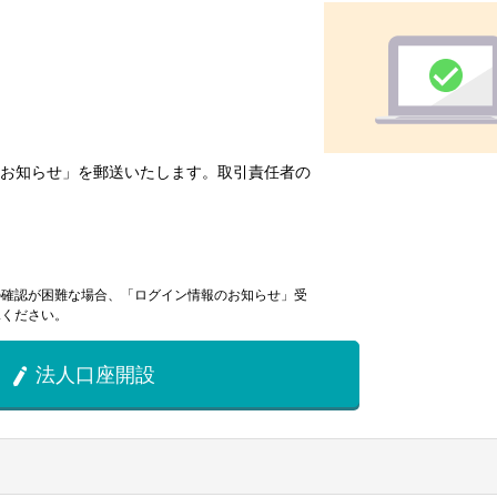
のお知らせ」を郵送いたします。取引責任者の
の確認が困難な場合、「ログイン情報のお知らせ」受
承ください。
法人口座開設
