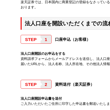
楽天証券では、日本国内に商業登記の登録をなさっている
おります。
法人口座を開設いただくまでの流
STEP
口座申込（お客様）
法人口座開設のお申込をする
資料請求フォームからメールアドレスを送信し、法人口座
届いたURLから、法人名称、法人所在地、その他法人情
STEP
資料送付（楽天証券）
法人口座開設申込書を送付
ご入力いただいたご住所に印字した申込書を郵送いたしま