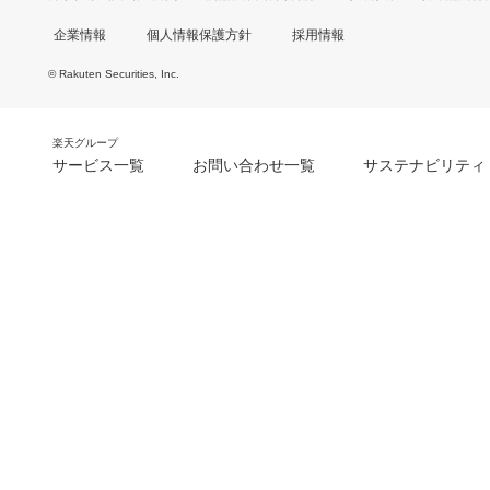
企業情報
個人情報保護方針
採用情報
© Rakuten Securities, Inc.
楽天グループ
サービス一覧
お問い合わせ一覧
サステナビリティ