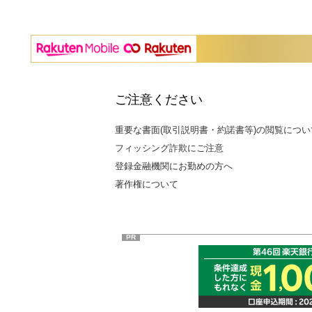
ご注意ください
重要な書面(取引説明書・約諾書等)の閲覧につい
フィッシング詐欺にご注意
登録金融機関にお勤めの方へ
著作権について
PR