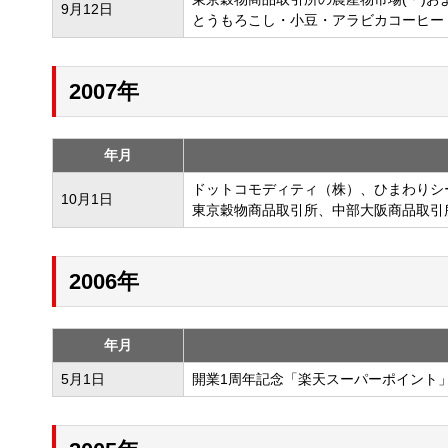
9月12日
とうもろこし・小豆・アラビカコーヒー
2007年
年月
ドットコモディティ（株）、ひまわりシ
10月1日
東京穀物商品取引所、中部大阪商品取引
2006年
年月
5月1日
開業1周年記念「楽天スーパーポイント