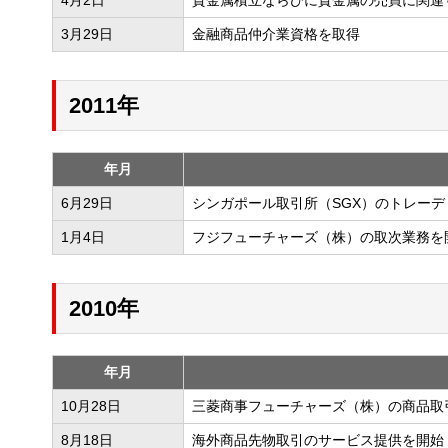
3月29日
金融商品仲介業資格を取得
2011年
年月
6月29日
シンガポール取引所（SGX）のトレー
1月4日
フジフューチャーズ（株）の取次業務を
2010年
年月
10月28日
三菱商事フューチャーズ（株）の商品取
8月18日
海外商品先物取引のサービス提供を開始