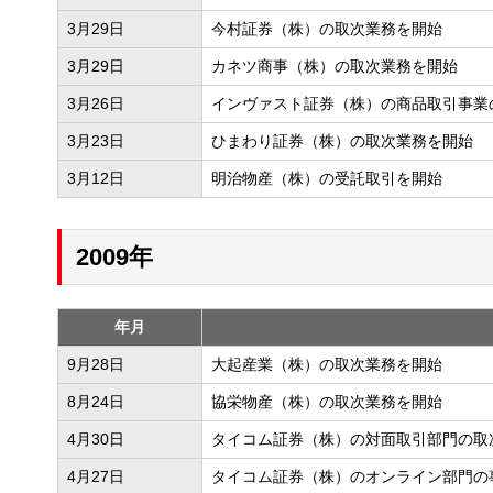
3月29日
今村証券（株）の取次業務を開始
3月29日
カネツ商事（株）の取次業務を開始
3月26日
インヴァスト証券（株）の商品取引事業
3月23日
ひまわり証券（株）の取次業務を開始
3月12日
明治物産（株）の受託取引を開始
2009年
年月
9月28日
大起産業（株）の取次業務を開始
8月24日
協栄物産（株）の取次業務を開始
4月30日
タイコム証券（株）の対面取引部門の取
4月27日
タイコム証券（株）のオンライン部門の