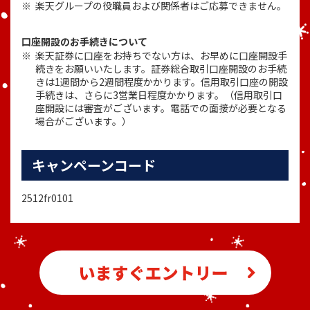
楽天グループの役職員および関係者はご応募できません。
口座開設のお手続きについて
楽天証券に口座をお持ちでない方は、お早めに口座開設手
続きをお願いいたします。証券総合取引口座開設のお手続
きは1週間から2週間程度かかります。信用取引口座の開設
手続きは、さらに3営業日程度かかります。（信用取引口
座開設には審査がございます。電話での面接が必要となる
場合がございます。）
キャンペーンコード
2512fr0101