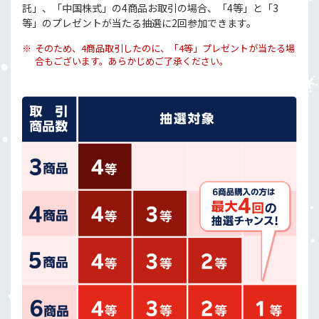
託」、「中国株式」の4商品お取引の場合、「4等」と「3
等」のプレゼントが当たる抽選に2回参加できます。
そのため、4商品取引したのに、「4等」プレゼントが当たる場
合もございます。あらかじめご了承ください。