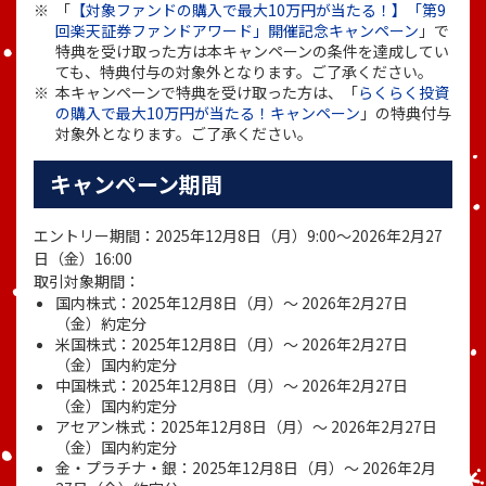
「
【対象ファンドの購入で最大10万円が当たる！】「第9
回楽天証券ファンドアワード」開催記念キャンペーン
」で
特典を受け取った方は本キャンペーンの条件を達成してい
ても、特典付与の対象外となります。ご了承ください。
本キャンペーンで特典を受け取った方は、「
らくらく投資
の購入で最大10万円が当たる！キャンペーン
」の特典付与
対象外となります。ご了承ください。
キャンペーン期間
エントリー期間：2025年12月8日（月）9:00～2026年2月27
日（金）16:00
取引対象期間：
国内株式：2025年12月8日（月）～ 2026年2月27日
（金）約定分
米国株式：2025年12月8日（月）～ 2026年2月27日
（金）国内約定分
中国株式：2025年12月8日（月）～ 2026年2月27日
（金）国内約定分
アセアン株式：2025年12月8日（月）～ 2026年2月27日
（金）国内約定分
金・プラチナ・銀：2025年12月8日（月）～ 2026年2月