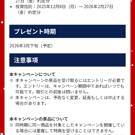
27日（金）約定分
投資信託：2025年12月8日（月）～ 2026年2月27日
（金）約定分
プレゼント時期
2026年3月下旬（予定）
注意事項
本キャンペーンについて
本キャンペーンの景品を受け取るにはエントリーが必要で
す。エントリーは、キャンペーン期間中であればいつでも
可能です。取引との前後は問いません。
本キャンペーンは、予告なく変更、延長もしくは中止する
場合があります。
本キャンペーンの景品について
同時期に同一商品を対象としたキャンペーンを開催してい
る場合には重複して特典を受けることはできません。