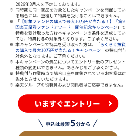
2026年3月末を予定しております。
同時期に同一商品を対象としたキャンペーンを開催してい
る場合には、重複して特典を受けることはできません。
「
【対象ファンドの購入で最大10万円が当たる！】「第9
回楽天証券ファンドアワード」開催記念キャンペーン
」で
特典を受け取った方は本キャンペーンの条件を達成してい
ても、特典付与の対象外となります。ご了承ください。
本キャンペーンで特典を受け取った方は、「
らくらく投資
の購入で最大10万円が当たる！キャンペーン
」の特典付与
対象外となります。ご了承ください。
本キャンペーンの景品についてエントリー後のプレゼント
種類の変更はできません。あらかじめご了承ください。
特典付与作業時点で総合口座を閉鎖されているお客様は対
象外とさせていただきます。
楽天グループの役職員および関係者はご応募できません。