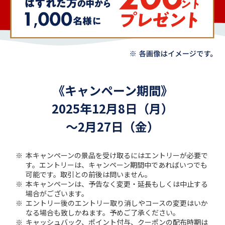
《キャンペーン期間》
2025年12月8日（月）
～2月27日（金）
本キャンペーンの景品を受け取るにはエントリーが必要で
す。エントリーは、キャンペーン期間中であればいつでも
可能です。取引との前後は問いません。
本キャンペーンは、予告なく変更・延長もしくは中止する
場合がございます。
エントリー後のエントリー取り消しやコースの変更はいか
なる場合も致しかねます。予めご了承ください。
キャッシュバック、ポイント付与、クーポンの配布時期は