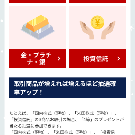
取引商品が増えれば増えるほど抽選確
率アップ！
たとえば、「国内株式（現物）、「米国株式（現物）」、
「投資信託」の3商品お取引の場合、「4等」のプレゼントが
当たる抽選に参加できます。
「国内株式（現物）、「米国株式（現物）」、「投資信