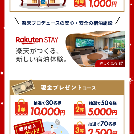
楽天プロデュースの安心・安全の宿泊施設