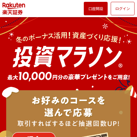
口座開設
ログイン