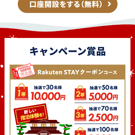
キャンペーン賞品