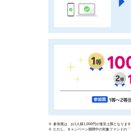
参加賞は、お1人様1,000円が進呈上限となりま
ただし、キャンペーン期間中の対象ファンドの「