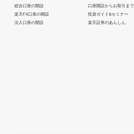
総合口座の開設
口座開設からお取引ま
楽天FX口座の開設
投資ガイド&セミナー
法人口座の開設
楽天証券のあんしん