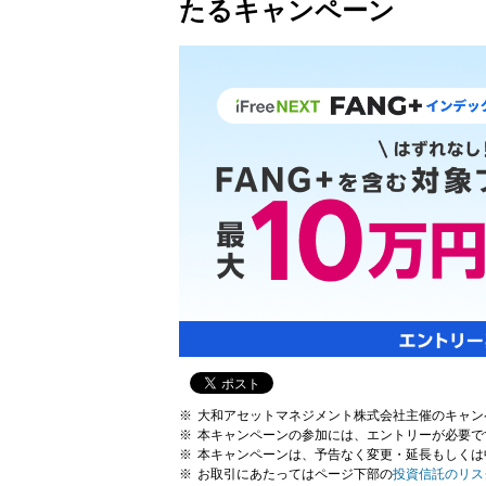
たるキャンペーン
大和アセットマネジメント株式会社主催のキャン
本キャンペーンの参加には、エントリーが必要で
本キャンペーンは、予告なく変更・延長もしくは
お取引にあたってはページ下部の
投資信託のリス