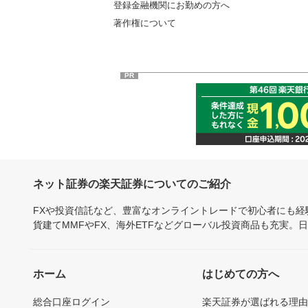
登録金融機関にお勤めの方へ
著作権について
PR
ネット証券の楽天証券についてのご紹介
FXや投資信託など、豊富なオンライントレードで初心者にも
貨建てMMFやFX、海外ETFなどグローバル投資商品も充実。
ホーム
はじめての方へ
総合口座ログイン
楽天証券が選ばれる理