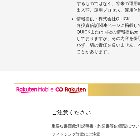
するものではなく、将来の運用
出入額、運用プロセス、運用体
情報提供：株式会社QUICK
各投資信託関連ページに掲載し
QUICKまたは同社の情報提
しておりますが、その内容を保
わず一切の責任を負いません。
ことがあります。
ご注意ください
重要な書面(取引説明書・約諾書等)の閲覧につい
フィッシング詐欺にご注意