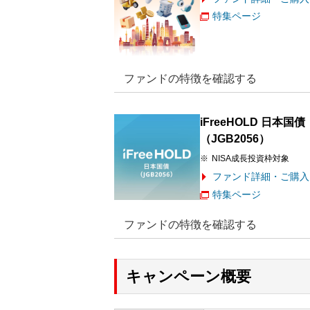
特集ページ
ファンドの特徴を確認する
iFreeHOLD 日本国債
（JGB2056）
NISA成長投資枠対象
ファンド詳細・ご購入
特集ページ
ファンドの特徴を確認する
キャンペーン概要