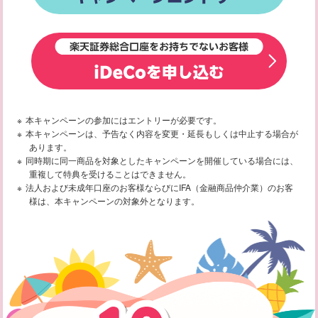
本キャンペーンの参加にはエントリーが必要です。
本キャンペーンは、予告なく内容を変更・延長もしくは中止する場合が
あります。
同時期に同一商品を対象としたキャンペーンを開催している場合には、
重複して特典を受けることはできません。
法人および未成年口座のお客様ならびにIFA（金融商品仲介業）のお客
様は、本キャンペーンの対象外となります。