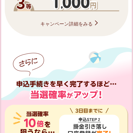
キャンペーン詳細をみる