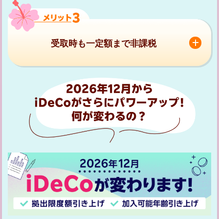
受取時も一定額まで非課税