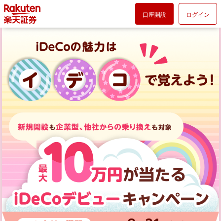
口座開設
ログイン