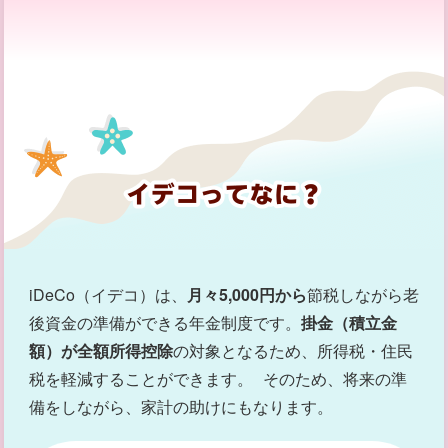
iDeCo（イデコ）は、
月々5,000円から
節税しながら老
後資金の準備ができる年金制度です。
掛金（積立金
額）が全額所得控除
の対象となるため、所得税・住民
税を軽減することができます。 そのため、将来の準
備をしながら、家計の助けにもなります。