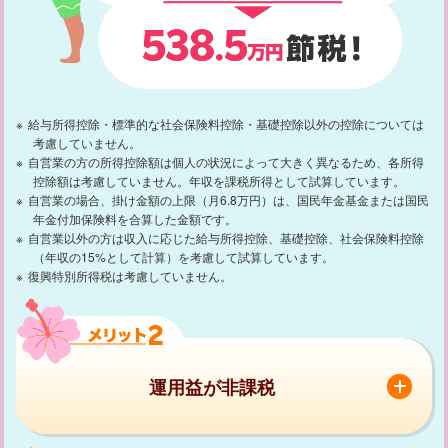
給与所得控除・標準的な社会保険料控除・基礎控除以外の控除については
考慮していません。
自営業の方の所得控除額は個人の状況によって大きく異なるため、各所得
控除額は考慮していません。年収を課税所得として試算しています。
自営業の場合、掛け金額の上限（月6.8万円）は、国民年金基金または国民
年金付加保険料を合算した金額です。
自営業以外の方は収入に応じた給与所得控除、基礎控除、社会保険料控除
（年収の15%として計算）を考慮して試算しています。
復興特別所得税は考慮していません。
運用益が非課税