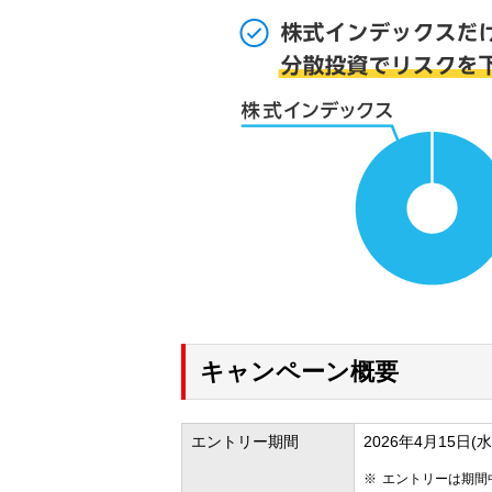
キャンペーン概要
エントリー期間
2026年4月15日(水
エントリーは期間