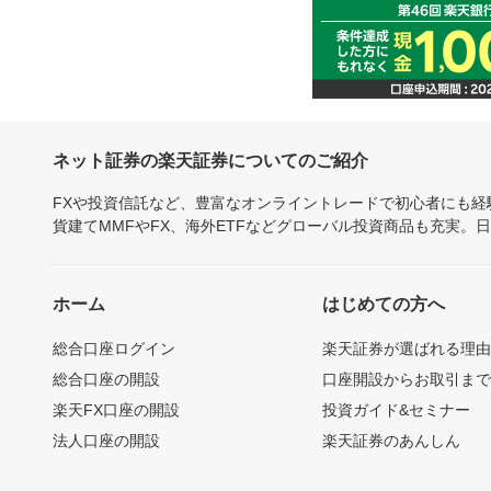
ネット証券の楽天証券についてのご紹介
FXや投資信託など、豊富なオンライントレードで初心者にも
貨建てMMFやFX、海外ETFなどグローバル投資商品も充実。
ホーム
はじめての方へ
総合口座ログイン
楽天証券が選ばれる理
総合口座の開設
口座開設からお取引ま
楽天FX口座の開設
投資ガイド&セミナー
法人口座の開設
楽天証券のあんしん