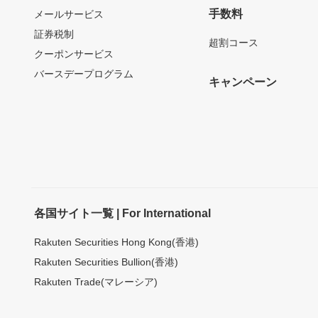
手数料
メールサービス
証券税制
超割コース
クーポンサービス
バースデープログラム
キャンペーン
各国サイト一覧 | For International
Rakuten Securities Hong Kong(香港)
Rakuten Securities Bullion(香港)
Rakuten Trade(マレーシア)