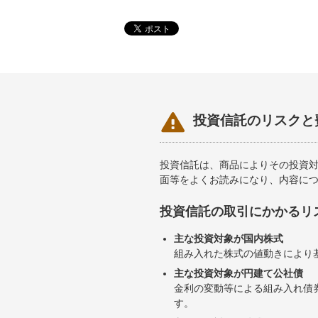

投資信託のリスクと
投資信託は、商品によりその投資
面等をよくお読みになり、内容に
投資信託の取引にかかるリ
主な投資対象が国内株式
組み入れた株式の値動きにより
主な投資対象が円建て公社債
金利の変動等による組み入れ債
す。