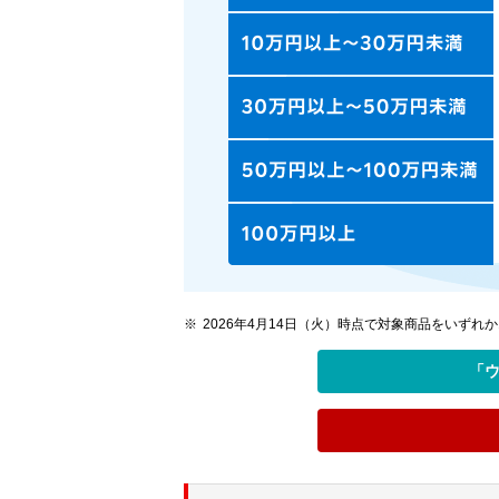
2026年4月14日（火）時点で対象商品をいず
「ウ