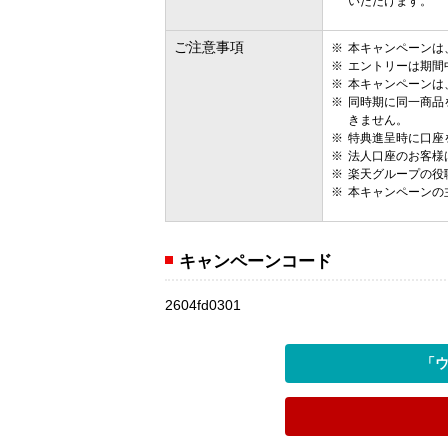
いただけます。
ご注意事項
本キャンペーンは
エントリーは期間
本キャンペーンは
同時期に同一商品
きません。
特典進呈時に口座
法人口座のお客様
楽天グループの役
本キャンペーンの
キャンペーンコード
2604fd0301
「ウ