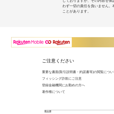
しておりますが、その内容を保
わず一切の責任を負いません。
ことがあります。
ご注意ください
重要な書面(取引説明書・約諾書等)の閲覧につい
フィッシング詐欺にご注意
登録金融機関にお勤めの方へ
著作権について
PR