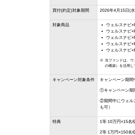
買付(約定)対象期間
2026年4月15日(水
対象商品
ウェルスナビ×
ウェルスナビ×
ウェルスナビ×
ウェルスナビ×
ウェルスナビ×
当ファンドは、ウ
の構築）を活用し
キャンペーン対象条件
キャンペーン期間
①キャンペーン期
②期間中にウェル
も可）
特典
1等:10万円×15名
2等:1万円×150名