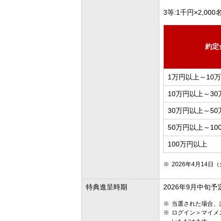
3等:1千円×2,000
約定
1万円以上～10
10万円以上～3
30万円以上～5
50万円以上～10
100万円以上
2026年4月14
特典進呈時期
2026年9月中旬予
当選された場合、
ログイン＞マイメ