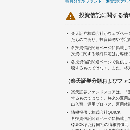
毎月分配型ファンド・通貨選択型

投資信託に関する情
楽天証券株式会社がウェブペー
たものであり、投資勧誘や特定
各投資信託関連ページに掲載し
投資に関する最終決定はお客様
各投資信託関連ページで提供し
唆するものではなく、また、将
（楽天証券分類およびファ
楽天証券ファンドスコアは、「
するものではなく、将来の運用
出入額、運用プロセス、運用体
情報提供：株式会社QUICK
各投資信託関連ページに掲載し
QUICKまたは同社の情報提