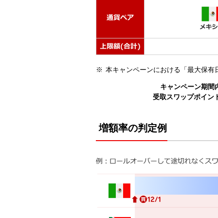
本キャンペーンにおける「最大保有
キャンペーン期間
受取スワップポイン
増額率の判定例