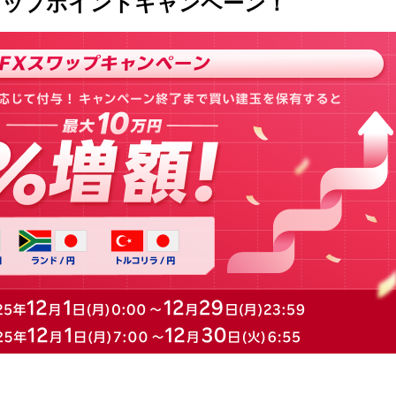
スワップポイントキャンペーン！