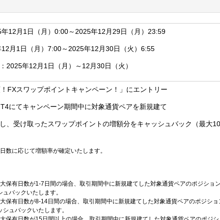
年12月1日（月）0:00～2025年12月29日（月）23:59
12月1日（月）7:00～2025年12月30日（火）6:55
2025年12月1日（月）～12月30日（火）
増額！FXスワップポイントキャンペーン！」にエントリー
MT4にてキャンペーン期間中に対象通貨ペアを新規建て
し、受け取ったスワップポイントの増額分をキャッシュバック（最大1
日数に応じて増額率が確定いたします。
大保有日数が1-7日間の場合、取引期間中に新規建てした対象通貨ペアのポジショ
シュバックいたします。
大保有日数が8-14日間の場合、取引期間中に新規建てした対象通貨ペアのポジショ
ッシュバックいたします。
大保有日数が15日間以上の場合、取引期間中に新規建てした対象通貨ペアのポジシ