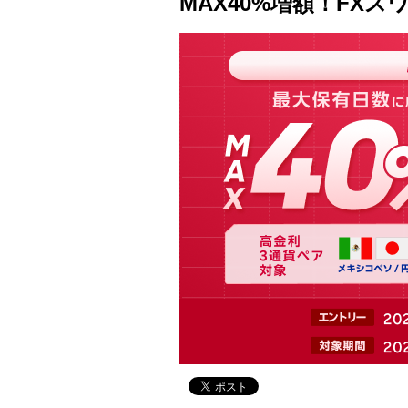
MAX40%増額！FX