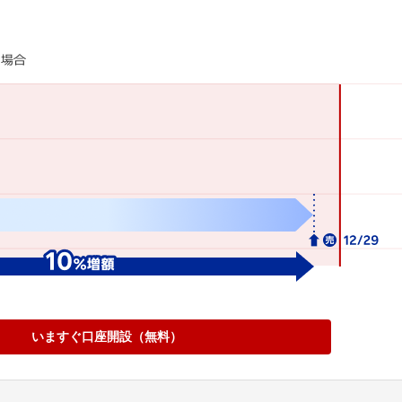
いますぐ口座開設（無料）