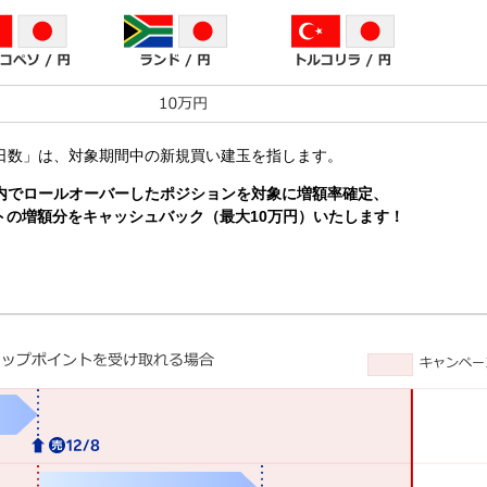
日数」は、対象期間中の新規買い建玉を指します。
内でロールオーバーしたポジションを対象に増額率確定、
トの増額分をキャッシュバック（最大10万円）いたします！