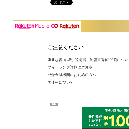
ご注意ください
重要な書面(取引説明書・約諾書等)の閲覧につい
フィッシング詐欺にご注意
登録金融機関にお勤めの方へ
著作権について
PR