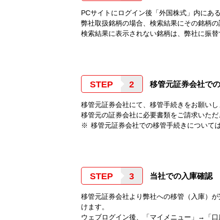
PCサイトにログイン後「外国株式」内にあ
弊社取扱銘柄の場合、検索結果にその銘柄の
検索結果に表示されない銘柄は、弊社に振替
STEP
移管元証券会社で
移管元証券会社にて、移管手続きをお願いし
移管元の証券会社に必要書類をご請求いただ
移管元証券会社での移管手続きについて
STEP
当社での入庫確認
移管元証券会社より弊社への移管（入庫）が
けます。
ウェブログイン後、「マイメニュー」→「口