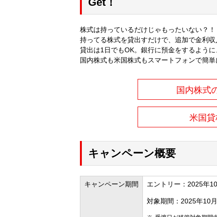
Get！
株式は持っているだけじゃもったいない？！
持ってる株式を貸出すだけで、追加で金利収
貸出は1日でもOK。銀行に預金をするよう
国内株式も米国株式もスマートフォンで簡単
国内株式
米国貸
キャンペーン概要
キャンペーン期間
エントリー：2025年10
対象期間：2025年10