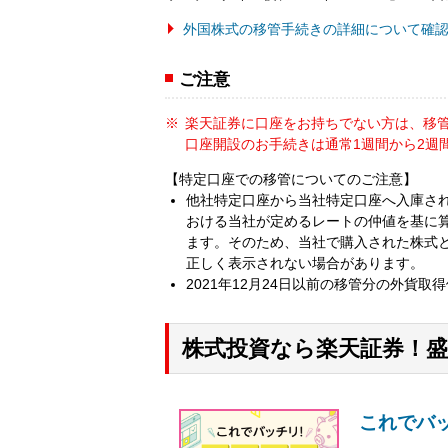
外国株式の移管手続きの詳細について確
ご注意
楽天証券に口座をお持ちでない方は、移
口座開設のお手続きは通常1週間から2週
【特定口座での移管についてのご注意】
他社特定口座から当社特定口座へ入庫さ
おける当社が定めるレートの仲値を基に
ます。そのため、当社で購入された株式
正しく表示されない場合があります。
2021年12月24日以前の移管分の外貨
株式投資なら楽天証券！
これでバ