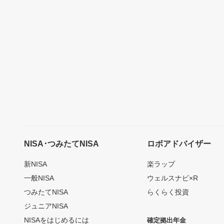
NISA･つみたてNISA
ロボアドバイザー
新NISA
楽ラップ
一般NISA
ウェルスナビ×R
つみたてNISA
らくらく投資
ジュニアNISA
NISAをはじめるには
確定拠出年金