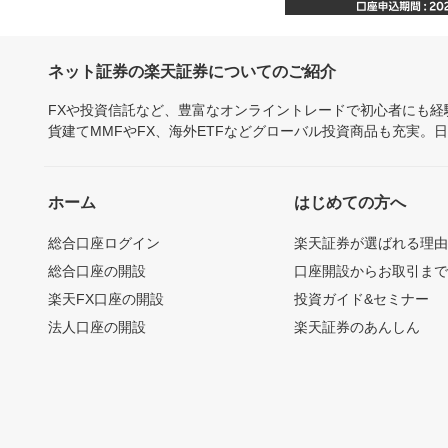
ネット証券の楽天証券についてのご紹介
FXや投資信託など、豊富なオンライントレードで初心者にも
貨建てMMFやFX、海外ETFなどグローバル投資商品も充実。
ホーム
はじめての方へ
総合口座ログイン
楽天証券が選ばれる理
総合口座の開設
口座開設からお取引ま
楽天FX口座の開設
投資ガイド&セミナー
法人口座の開設
楽天証券のあんしん