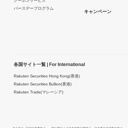
クーポンサービス
バースデープログラム
キャンペーン
各国サイト一覧 | For International
Rakuten Securities Hong Kong(香港)
Rakuten Securities Bullion(香港)
Rakuten Trade(マレーシア)