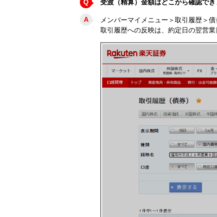
Q
受渡（精算）金額はどこから確認でき
A
メンバーマイメニュー＞取引履歴＞債
取引履歴への反映は、約定日の翌営業