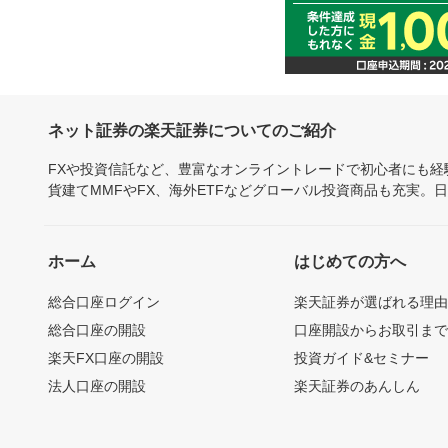
ネット証券の楽天証券についてのご紹介
FXや投資信託など、豊富なオンライントレードで初心者にも
貨建てMMFやFX、海外ETFなどグローバル投資商品も充実。
ホーム
はじめての方へ
総合口座ログイン
楽天証券が選ばれる理
総合口座の開設
口座開設からお取引ま
楽天FX口座の開設
投資ガイド&セミナー
法人口座の開設
楽天証券のあんしん