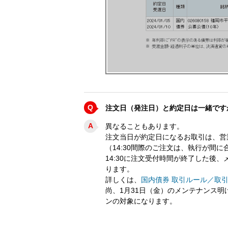
Q
注文日（発注日）と約定日は一緒です
A
異なることもあります。
注文当日が約定日になるお取引は、営業
（14:30間際のご注文は、執行が間
14:30に注文受付時間が終了した後
ります。
詳しくは、
国内債券 取引ルール／取
尚、1月31日（金）のメンテナンス
ンの対象になります。