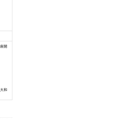
座開
大和