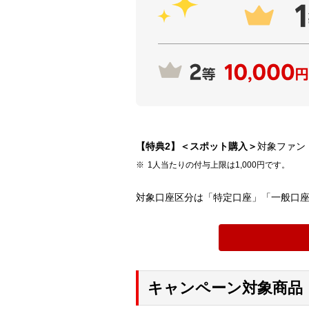
【特典2】＜スポット購入＞
対象ファン
1人当たりの付与上限は1,000円です。
対象口座区分は「特定口座」「一般口座
キャンペーン対象商品