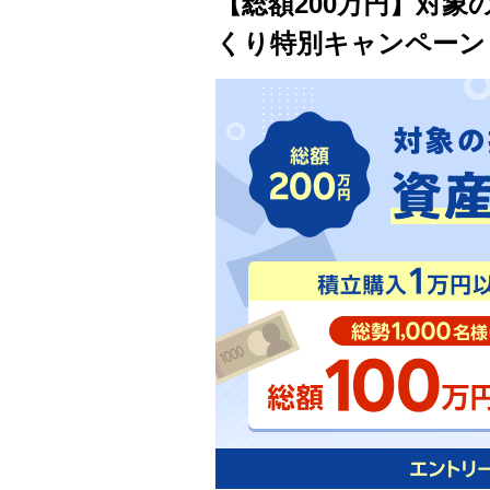
【総額200万円】対
くり特別キャンペーン＜