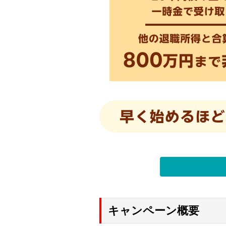
キャンペーン概要