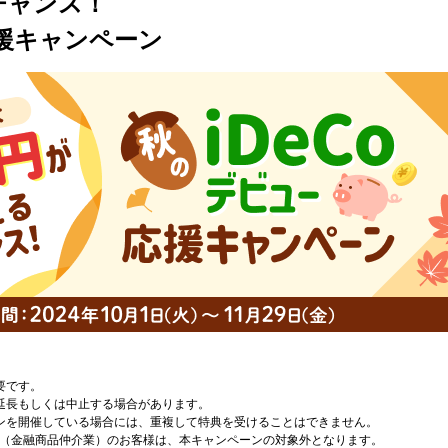
チャンス！
応援キャンペーン
要です。
延長もしくは中止する場合があります。
ンを開催している場合には、重複して特典を受けることはできません。
A（金融商品仲介業）のお客様は、本キャンペーンの対象外となります。