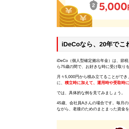
iDeCoなら、20年
iDeCo（個人型確定拠出年金）は、
ら75歳の間で、お好きな時に受け取り
月々5,000円から積み立てることが
に、
積立時に加えて、運用時や受取時
では、具体的な例を見てみましょう。
45歳、会社員Aさんの場合です。毎月の掛
ながら、老後のためのまとまった資金