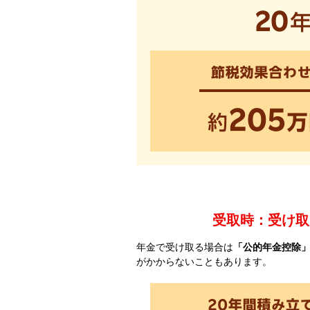
受取時：受け取
年金で受け取る場合は
「公的年金控除
がかからないこともあります。