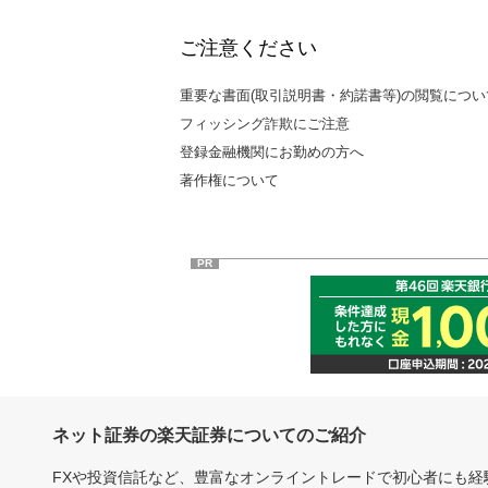
ご注意ください
重要な書面(取引説明書・約諾書等)の閲覧につい
フィッシング詐欺にご注意
登録金融機関にお勤めの方へ
著作権について
PR
ネット証券の楽天証券についてのご紹介
FXや投資信託など、豊富なオンライントレードで初心者にも