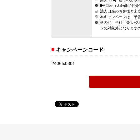
IFA口座（金融商品仲
法人口座のお客様と未
本キャンペーンは、予
その他、当社「楽天F
ンの対象外となります
キャンペーンコード
2406fx0301