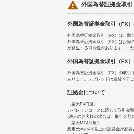

外国為替証拠金取引
外国為替証拠金取引（FX
外国為替証拠金取引（FX）は、取
外国為替証拠金取引（FX）は少額
が発生する可能性があります。ま
外国為替証拠金取引（FX
外国為替証拠金取引（FX）の取引
あります。スプレッドは通貨ペア
証拠金について
〔楽天FX口座〕
レバレッジコースに応じて取引金額の
(法人のお客様の場合は、取引金額
〔楽天MT4口座〕
想定元本の4％以上の証拠金が必要