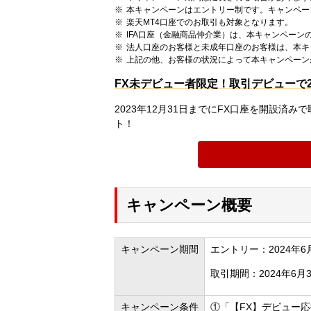
本キャンペーンはエントリー制です。キャンペー
楽天MT4口座でのお取引も対象となります。
IFA口座（金融商品仲介業）は、本キャンペーン
法人口座のお客様と未成年口座のお客様は、本キ
上記の他、お客様の状況によって本キャンペーン
FX未デビュー者限定！取引デビューで
2023年12月31日までにFX口座を開設済
ト！
キャンペーン概要
キャンペーン期間
エントリー：2024年6月
取引期間：2024年6月3
キャンペーン条件
①「【FX】デビュー