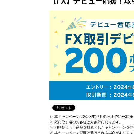
【FX】デビュー応援！取
本キャンペーンは2023年12月31日までにFX
既に取引済のお客様は対象外になります。
同時期に同一商品を対象としたキャンペーンを開
本キャンペーン期間は延長される場合があります