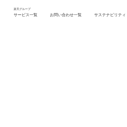
楽天グループ
サービス一覧
お問い合わせ一覧
サステナビリティ