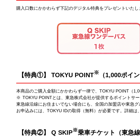
購入口数にかかわらず下記のデジタル特典をプレゼントいたし
※
【特典①】 TOKYU POINT
（1,000ポ
本商品のご購入金額にかかわらず一律で、TOKYU POINT（1
TOKYU POINTとは、東急株式会社が提供するポイントサ
東急線沿線にお住まいでない場合にも、全国の加盟店や東急グ
お申込みには、TOKYU IDの取得（無料）が必要です。詳細は
※
【特典②】 Q SKIP
乗車チケット（東急