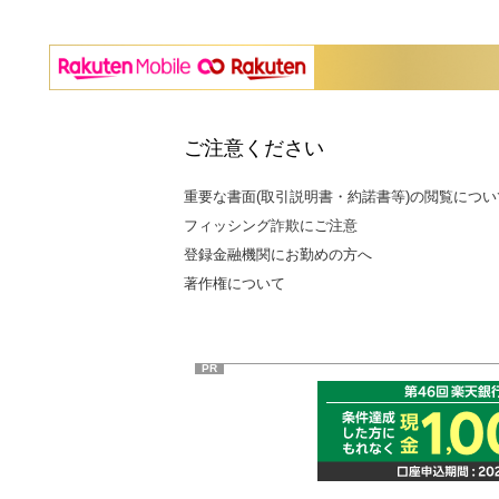
ご注意ください
重要な書面(取引説明書・約諾書等)の閲覧につい
フィッシング詐欺にご注意
登録金融機関にお勤めの方へ
著作権について
PR