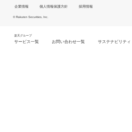
企業情報
個人情報保護方針
採用情報
© Rakuten Securities, Inc.
楽天グループ
サービス一覧
お問い合わせ一覧
サステナビリティ