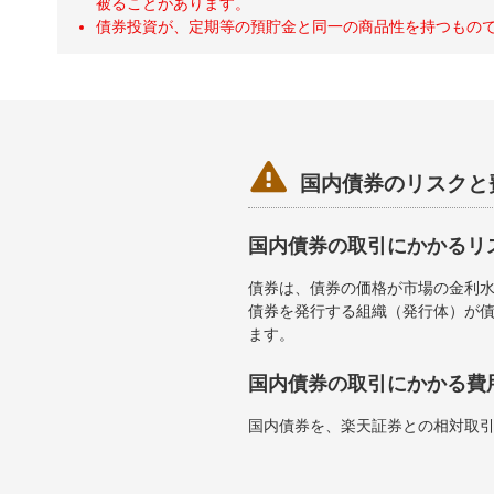
被ることがあります。
債券投資が、定期等の預貯金と同一の商品性を持つもの

国内債券のリスクと
国内債券の取引にかかるリ
債券は、債券の価格が市場の金利
債券を発行する組織（発行体）が
ます。
国内債券の取引にかかる費
国内債券を、楽天証券との相対取