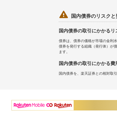

国内債券のリスクと
国内債券の取引にかかるリ
債券は、債券の価格が市場の金利
債券を発行する組織（発行体）が
ます。
国内債券の取引にかかる費
国内債券を、楽天証券との相対取