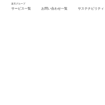
楽天グループ
サービス一覧
お問い合わせ一覧
サステナビリティ