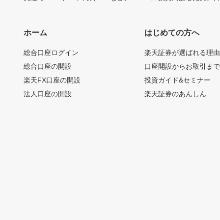
ホーム
はじめての方へ
総合口座ログイン
楽天証券が選ばれる理
総合口座の開設
口座開設からお取引ま
楽天FX口座の開設
投資ガイド&セミナー
法人口座の開設
楽天証券のあんしん