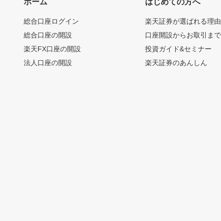
ホーム
はじめての方へ
総合口座ログイン
楽天証券が選ばれる理
総合口座の開設
口座開設からお取引ま
楽天FX口座の開設
投資ガイド&セミナー
法人口座の開設
楽天証券のあんしん