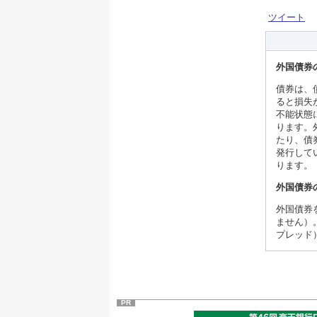
ツイート
外国債券
債券は、
ると損失
不能状態
ります。
たり、債
発行して
ります。
外国債券
外国債券
ません）
プレッド
PR