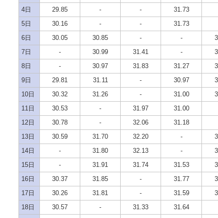
4日
29.85
-
-
31.73
5日
30.16
-
-
31.73
6日
30.05
30.85
-
-
3
7日
-
30.99
31.41
-
3
8日
-
30.97
31.83
31.27
3
9日
29.81
31.11
-
30.97
3
10日
30.32
31.26
-
31.00
3
11日
30.53
-
31.97
31.00
12日
30.78
-
32.06
31.18
13日
30.59
31.70
32.20
-
3
14日
-
31.80
32.13
-
3
15日
-
31.91
31.74
31.53
3
16日
30.37
31.85
-
31.77
3
17日
30.26
31.81
-
31.59
3
18日
30.57
-
31.33
31.64