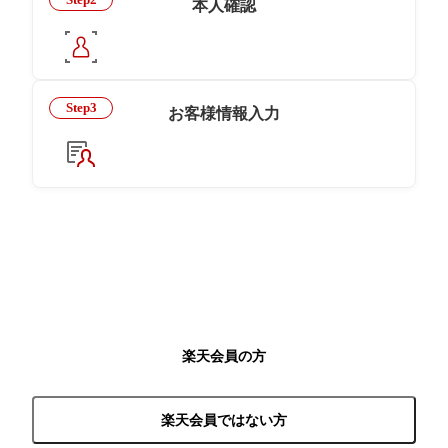
本人確認
Step3
お客様情報入力
楽天会員の方
楽天会員ではない方