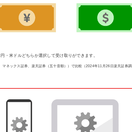
本円・米ドルどちらか選択して受け取りができます。
、マネックス証券、楽天証券（五十音順））で比較（2024年11月26日楽天証券