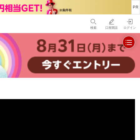
検索
口座開設
ログイン