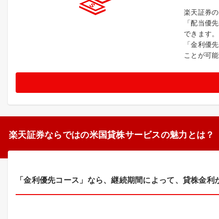
楽天証券の
「配当優先
できます。
「金利優先
ことが可能
楽天証券ならではの米国貸株サービスの魅力とは？
「金利優先コース」なら、継続期間によって、貸株金利