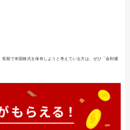
。長期で米国株式を保有しようと考えている方は、ぜひ「金利優