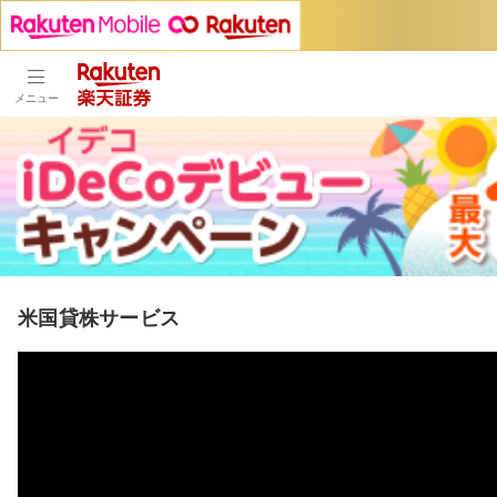
メニュー
米国貸株サービス