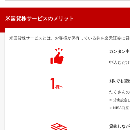
米国貸株サービスのメリット
米国貸株サービスとは、お客様が保有している株を楽天証券に貸
カンタン申
申込むだけ
1株でも貸
たくさんの
貸出設定
NISA口
貸株しなが