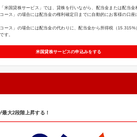
「米国貸株サービス」では、貸株を行いながら、配当金または配当金
コース」の場合には配当金の権利確定日までに自動的にお客様の口座
コース」の場合には配当金の代わりに、配当金から所得税（15.315
です。
米国貸株サービスの申込みをする
が最大2段階上昇する！