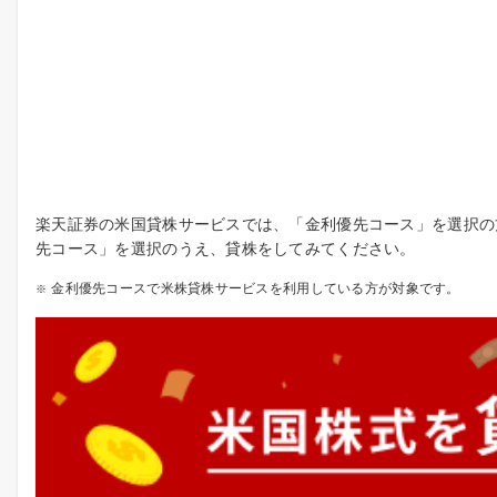
楽天証券の米国貸株サービスでは、「金利優先コース」を選択の
先コース」を選択のうえ、貸株をしてみてください。
金利優先コースで米株貸株サービスを利用している方が対象です。