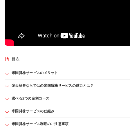
目次
米国貸株サービスのメリット
楽天証券ならではの米国貸株サービスの魅力とは？
選べる2つの金利コース
米国貸株サービスの仕組み
米国貸株サービス利用のご注意事項