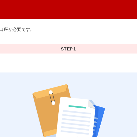
口座が必要です。
STEP