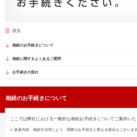
目次
相続のお手続きについて
相続に関するよくあるご質問
お手続きの流れ
相続のお手続きについて
ここでは弊社における一般的な相続お手続きについてご案内いた
資産内容、相続方法等により、実際のお手続きと異なる場合もございま