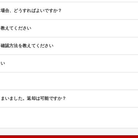
）場合、どうすればよいですか？
を教えてください
て確認方法を教えてください
さい
しまいました。返却は可能ですか？