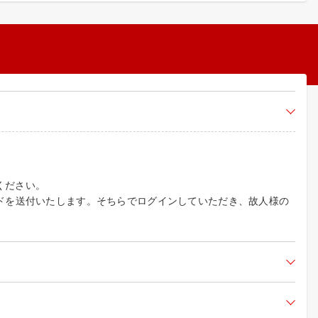
ください。
ドを送付いたします。そちらでログインしていただき、故人様の