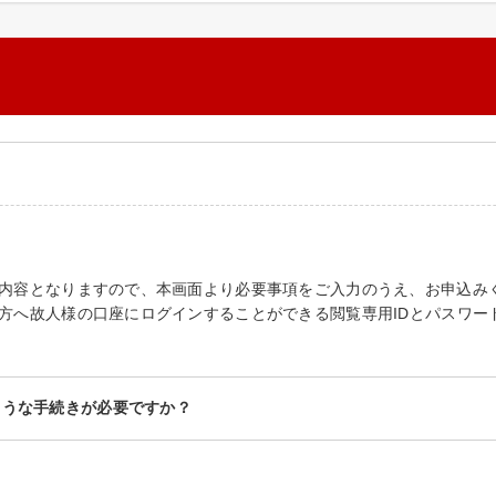
内容となりますので、本画面より必要事項をご入力のうえ、お申込み
方へ故人様の口座にログインすることができる閲覧専用IDとパスワー
ような手続きが必要ですか？