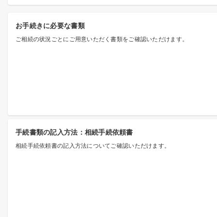
お手続きに必要な書類
ご相続の状況ごとにご用意いただく書類をご確認いただけます。
手続書類の記入方法：相続手続依頼書
相続手続依頼書の記入方法についてご確認いただけます。