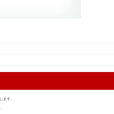
します。
す。