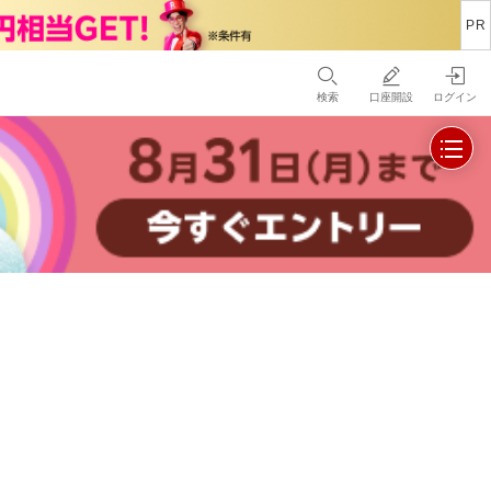
検索
口座開設
ログイン