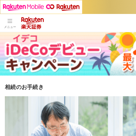
メニュー
相続のお手続き