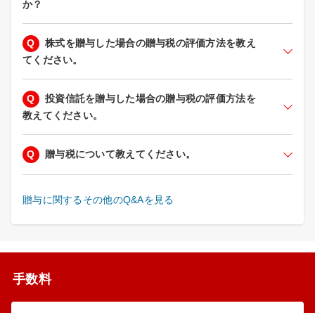
か？
Q
株式を贈与した場合の贈与税の評価方法を教え
てください。
Q
投資信託を贈与した場合の贈与税の評価方法を
教えてください。
Q
贈与税について教えてください。
贈与に関するその他のQ&Aを見る
手数料