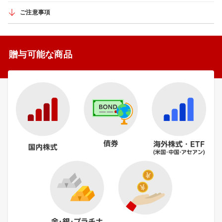
ご注意事項
贈与可能な商品