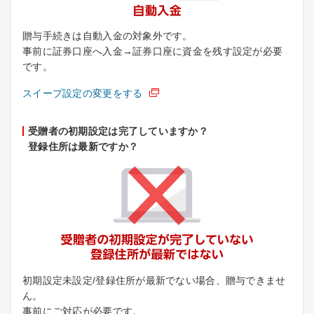
贈与手続きは自動入金の対象外です。
事前に証券口座へ入金→証券口座に資金を残す設定が必要
です。
スイープ設定の変更をする
受贈者の初期設定は完了していますか？
登録住所は最新ですか？
初期設定未設定/登録住所が最新でない場合、贈与できませ
ん。
事前にご対応が必要です。