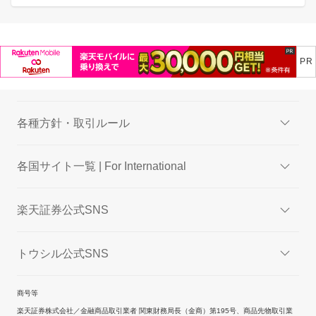
各種方針・取引ルール
各国サイト一覧 | For International
楽天証券公式SNS
トウシル公式SNS
商号等
楽天証券株式会社／金融商品取引業者 関東財務局長（金商）第195号、商品先物取引業