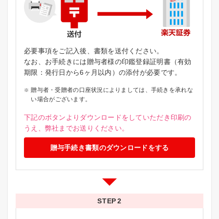
必要事項をご記入後、書類を送付ください。
なお、お手続きには贈与者様の印鑑登録証明書（有効
期限：発行日から6ヶ月以内）の添付が必要です。
贈与者・受贈者の口座状況によりましては、手続きを承れな
い場合がございます。
下記のボタンよりダウンロードをしていただき印刷の
うえ、弊社までお送りください。
贈与手続き書類のダウンロードをする
STEP