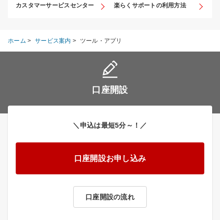
カスタマーサービスセンター
楽らくサポートの利用方法
ホーム
>
サービス案内
>
ツール・アプリ
口座開設
＼申込は最短5分～！／
口座開設お申し込み
口座開設の流れ