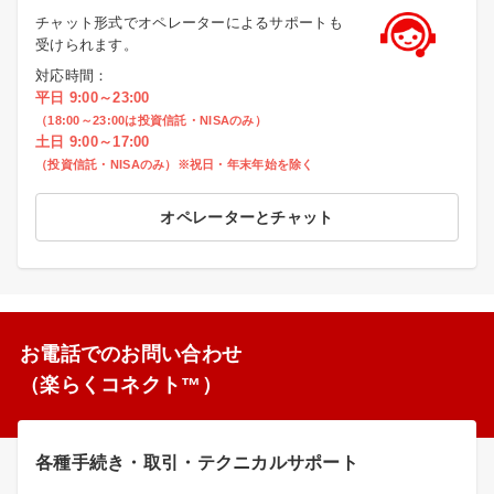
チャット形式でオペレーターによるサポートも
受けられます。
対応時間：
平日 9:00～23:00
（18:00～23:00は投資信託・NISAのみ）
土日 9:00～17:00
（投資信託・NISAのみ）※祝日・年末年始を除く
オペレーターとチャット
お電話でのお問い合わせ
（楽らくコネクト™）
各種手続き・取引・テクニカルサポート