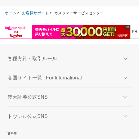
ホーム
>
お客様サポート
>
カスタマーサービスセンター
各種方針・取引ルール
各国サイト一覧 | For International
楽天証券公式SNS
トウシル公式SNS
商号等