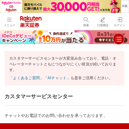
メニュー
検索
口座開設
ログイン
カスタマーサービスセンターが大変混み合っており、電話・オ
ペレーターチャットともにつながりにくい状況が続いておりま
す。
「
よくあるご質問
」「
AIチャット
」も是非ご活用ください。
カスタマーサービスセンター
チャットやお電話でのお問い合わせを承っております。