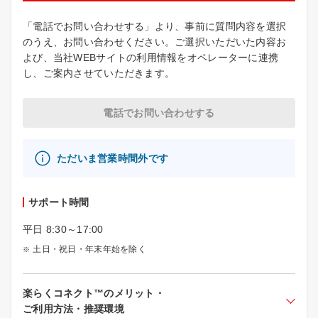
「電話でお問い合わせする」より、事前に質問内容を選択
のうえ、お問い合わせください。ご選択いただいた内容お
よび、当社WEBサイトの利用情報をオペレーターに連携
し、ご案内させていただきます。
電話でお問い合わせする
ただいま営業時間外です
サポート時間
平日 8:30～17:00
土日・祝日・年末年始を除く
楽らくコネクト™のメリット・
ご利用方法・推奨環境