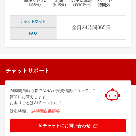
チャットボット
全日24時間365日
FAQ
チャットサポート
24時間自動応答でNISAや投資信託について、ご
質問にお答えします。
お困りごとはAIチャットに！
対応時間：
24時間自動応答
AIチャットにお問い合わせ