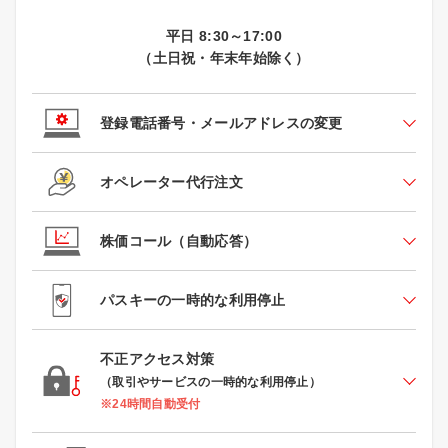
平日 8:30～17:00
（土日祝・年末年始除く）
登録電話番号・メールアドレスの変更
オペレーター代行注文
株価コール（自動応答）
パスキーの一時的な利用停止
不正アクセス対策
（取引やサービスの一時的な利用停止）
※24時間自動受付