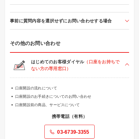
事前に質問内容を選択せずにお問い合わせする場合
その他のお問い合わせ
はじめてのお客様ダイヤル
（口座をお持ちで
ない方の専用窓口）
口座開設の流れについて
口座開設のお手続きについてのお問い合わせ
口座開設前の商品、サービスについて
携帯電話（有料）
03-6739-3355