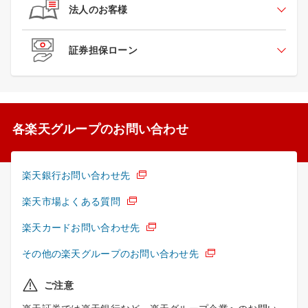
法人のお客様
証券担保ローン
各楽天グループのお問い合わせ
楽天銀行お問い合わせ先
楽天市場よくある質問
楽天カードお問い合わせ先
その他の楽天グループのお問い合わせ先
ご注意