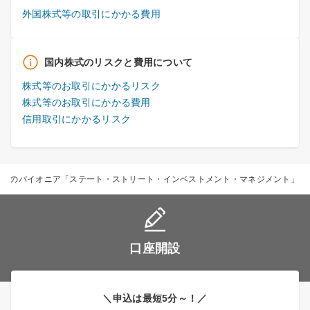
外国株式等の取引にかかる費用
国内株式のリスクと費用について
株式等のお取引にかかるリスク
株式等のお取引にかかる費用
信用取引にかかるリスク
ETFのパイオニア「ステート・ストリート・インベストメント・マネジメント」
口座開設
＼申込は最短5分～！／