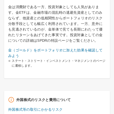
金は消費財である一方、投資対象としても人気がありま
す。金ETFは、金融市場の混乱時の逃避先資産としてのみ
ならず、他資産との低相関性からポートフォリオのリスク
分散手段としても幅広く利用されています。一方、意外に
も見逃されているのが、金単体で見ても長期にわたって優
れたリターンをあげてきた事実です。投資対象としての金
についての詳細はSPDRの特設ページをご覧ください。
金（ゴールド）をポートフォリオに加えた効果を確認して
みよう
ステート・ストリート・インベストメント・マネジメントのページ
に遷移します。
外国株式のリスクと費用について
外国株式等の取引にかかるリスク