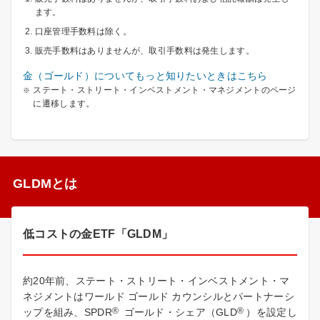
ます。
口座管理手数料は除く。
販売手数料はありませんが、取引手数料は発生します。
金（ゴールド）についてもっと知りたいときはこちら
ステート・ストリート・インベストメント・マネジメントのページ
に遷移します。
GLDMとは
低コストの金ETF「GLDM」
約20年前、ステート・ストリート・インベストメント・マ
ネジメントはワールド ゴールド カウンシルとパートナーシ
®
®
ップを組み、SPDR
ゴールド・シェア（GLD
）を設定し