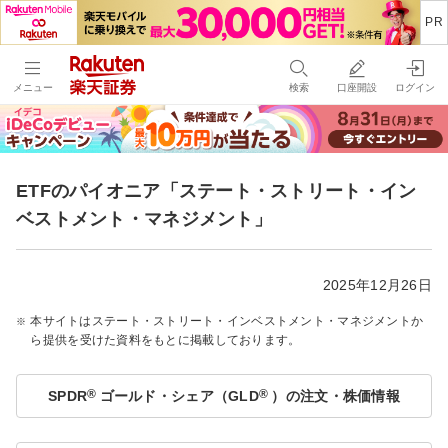
メニュー
検索
口座開設
ログイン
ETFのパイオニア「ステート・ストリート・イン
ベストメント・マネジメント」
2025年12月26日
本サイトはステート・ストリート・インベストメント・マネジメントか
ら提供を受けた資料をもとに掲載しております。
®
®
SPDR
ゴールド・シェア（GLD
）の注文・株価情報