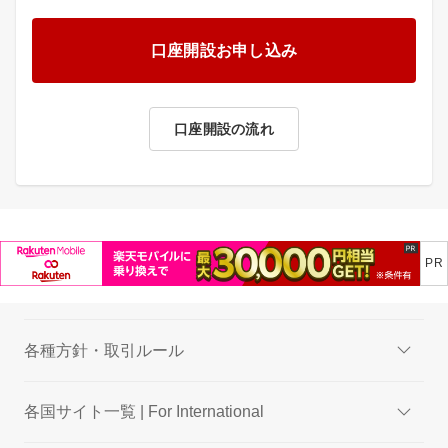
口座開設お申し込み
口座開設の流れ
各種方針・取引ルール
各国サイト一覧 | For International