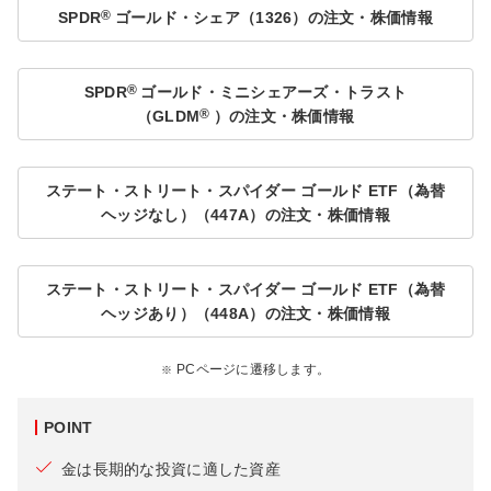
®
SPDR
ゴールド・シェア（1326）の注文・株価情報
®
SPDR
ゴールド・ミニシェアーズ・トラスト
®
（GLDM
）の注文・株価情報
ステート・ストリート・スパイダー ゴールド ETF（為替
ヘッジなし）（447A）の注文・株価情報
ステート・ストリート・スパイダー ゴールド ETF（為替
ヘッジあり）（448A）の注文・株価情報
PCページに遷移します。
POINT
金は長期的な投資に適した資産