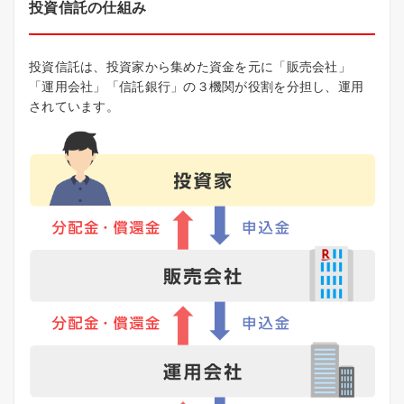
投資信託の仕組み
投資信託は、投資家から集めた資金を元に「販売会社」
「運用会社」「信託銀行」の３機関が役割を分担し、運用
されています。