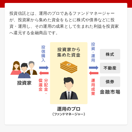
投資信託とは、運用のプロであるファンドマネージャー
が、投資家から集めた資金をもとに株式や債券などに投
資・運用し、その運用の成果として生まれた利益を投資家
へ還元する金融商品です。