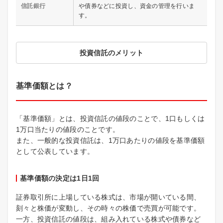
信託銀行
や債券などに投資し、資金の管理を行いま
す。
投資信託のメリット
基準価額とは？
「基準価額」とは、投資信託の値段のことで、1口もしくは
1万口当たりの値段のことです。
また、一般的な投資信託は、1万口あたりの値段を基準価額
として公表しています。
基準価額の決定は1日1回
証券取引所に上場している株式は、市場が開いている間、
刻々と株価が変動し、その時々の株価で売買が可能です。
一方、投資信託の値段は、組み入れている株式や債券など