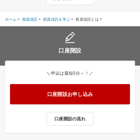
ホーム
>
投資信託
>
投資信託を学ぶ
>
投資信託とは？
口座開設
＼申込は最短5分～！／
口座開設お申し込み
口座開設の流れ