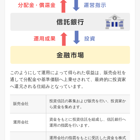
このようにして運用によって得られた収益は、販売会社を
通して分配金や基準価額へ上乗せされて、最終的に投資家
へ還元される仕組みとなっています。
投資信託の募集および販売を行い、投資家か
販売会社
ら資金を集めます。
資金をもとに投資信託を組成し、信託銀行へ
運用会社
運用の指図を行います。
運用会社の指図をもとに受託した資金を株式