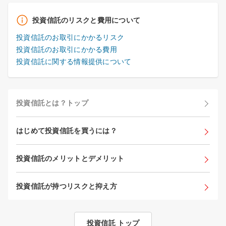
投資信託のリスクと費用について
投資信託のお取引にかかるリスク
投資信託のお取引にかかる費用
投資信託に関する情報提供について
投資信託とは？トップ
はじめて投資信託を買うには？
投資信託のメリットとデメリット
投資信託が持つリスクと抑え方
投資信託 トップ