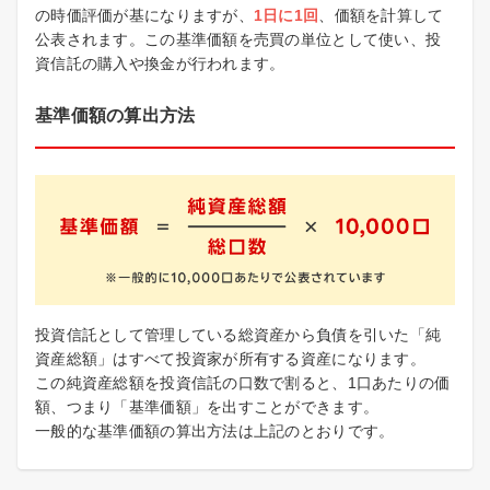
の時価評価が基になりますが、
1日に1回
、価額を計算して
公表されます。この基準価額を売買の単位として使い、投
資信託の購入や換金が行われます。
基準価額の算出方法
投資信託として管理している総資産から負債を引いた「純
資産総額」はすべて投資家が所有する資産になります。
この純資産総額を投資信託の口数で割ると、1口あたりの価
額、つまり「基準価額」を出すことができます。
一般的な基準価額の算出方法は上記のとおりです。