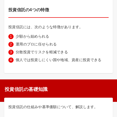
投資信託の4つの特徴
投資信託には、次のような特徴があります。
少額から始められる
運用のプロに任せられる
分散投資でリスクを軽減できる
個人では投資しにくい国や地域、資産に投資できる
投資信託の基礎知識
投資信託の仕組みや基準価額について、解説します。