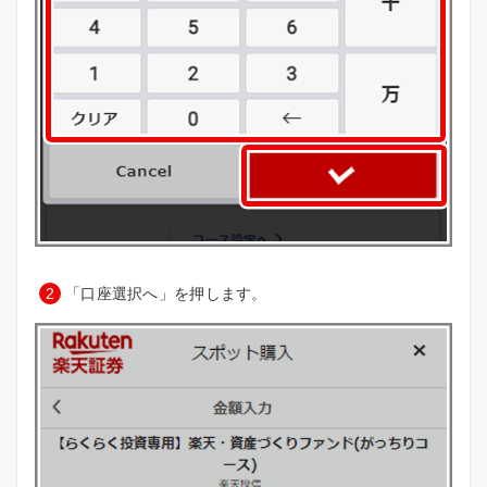
2
「口座選択へ」を押します。