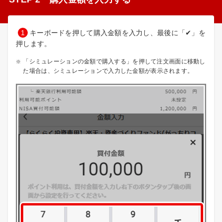
1
キーボードを押して購入金額を入力し、最後に「✔」を
押します。
「シミュレーションの金額で購入する」を押して注文画面に移動し
た場合は、シミュレーションで入力した金額が表示されます。