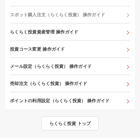
スポット購入注文（らくらく投資） 操作ガイド
らくらく投資資産管理 操作ガイド
投資コース変更 操作ガイド
メール設定（らくらく投資） 操作ガイド
売却注文（らくらく投資） 操作ガイド
ポイントの利用設定（らくらく投資） 操作ガイド
らくらく投資 トップ