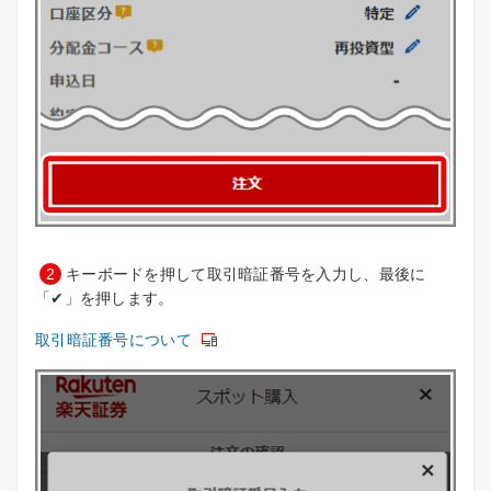
2
キーボードを押して取引暗証番号を入力し、最後に
「✔」を押します。
取引暗証番号について