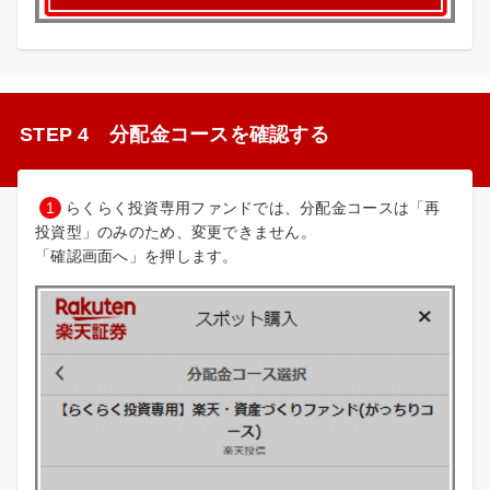
STEP 4 分配金コースを確認する
1
らくらく投資専用ファンドでは、分配金コースは「再
投資型」のみのため、変更できません。
「確認画面へ」を押します。