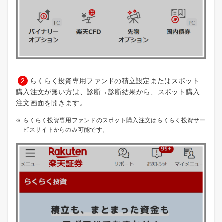
2
らくらく投資専用ファンドの積立設定またはスポット
購入注文が無い方は、診断→診断結果から、スポット購入
注文画面を開きます。
らくらく投資専用ファンドのスポット購入注文はらくらく投資サー
ビスサイトからのみ可能です。