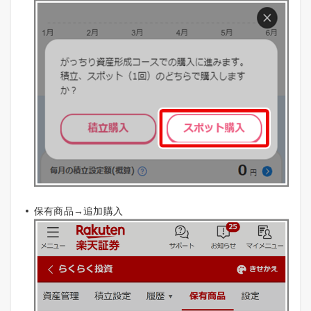
保有商品→追加購入