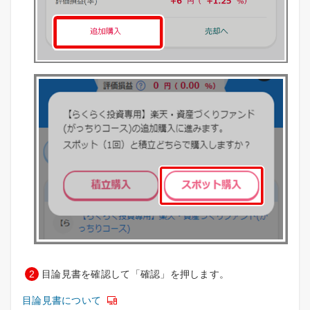
2
目論見書を確認して「確認」を押します。
目論見書について