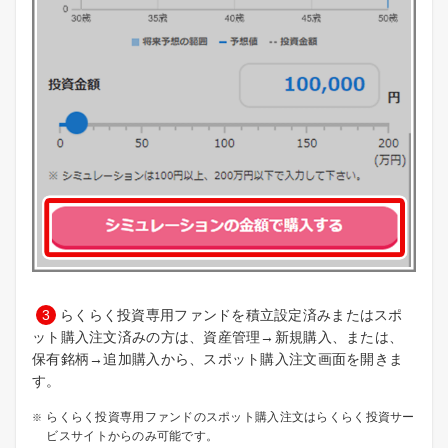
3
らくらく投資専用ファンドを積立設定済みまたはスポ
ット購入注文済みの方は、資産管理→新規購入、または、
保有銘柄→追加購入から、スポット購入注文画面を開きま
す。
らくらく投資専用ファンドのスポット購入注文はらくらく投資サー
ビスサイトからのみ可能です。