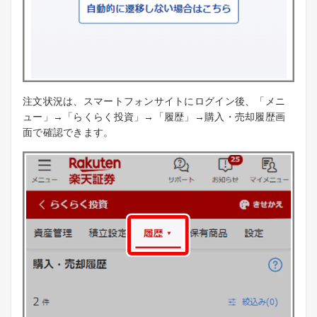
注文状況は、スマートフォンサイトにログイン後、「メニ
ュー」→「らくらく投資」→「履歴」→購入・売却履歴画
面で確認できます。