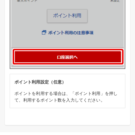
ポイント利用設定（任意）
ポイントを利用する場合は、「ポイント利用」を押し
て、利用するポイント数を入力してください。