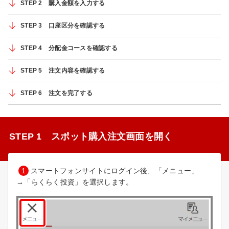
STEP 2 購入金額を入力する
STEP 3 口座区分を確認する
STEP 4 分配金コースを確認する
STEP 5 注文内容を確認する
STEP 6 注文を完了する
STEP 1 スポット購入注文画面を開く
1
スマートフォンサイトにログイン後、「メニュー」
→「らくらく投資」を選択します。