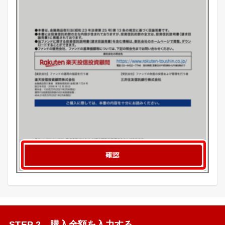
STEP 2 購入金額を入力する