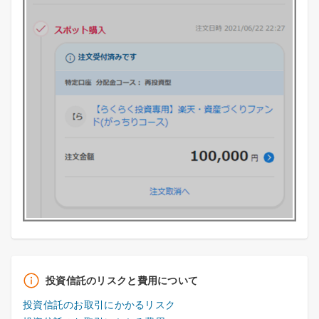
投資信託のリスクと費用について
投資信託のお取引にかかるリスク