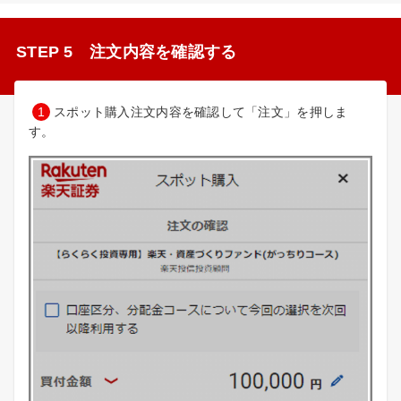
STEP 5 注文内容を確認する
1
スポット購入注文内容を確認して「注文」を押しま
す。