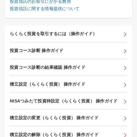
投資信託のお取引にかかる費用
投資信託に関する情報提供について
らくらく投資を取引するには（操作ガイド）
投資コース診断 操作ガイド
投資コース診断の結果確認 操作ガイド
積立設定（らくらく投資） 操作ガイド
NISAつみたて投資枠設定（らくらく投資） 操作ガイド
積立設定の変更（らくらく投資） 操作ガイド
積立設定の解除（らくらく投資） 操作ガイド