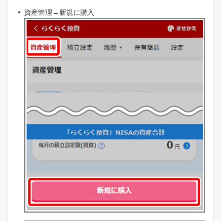
資産管理→新規に購入